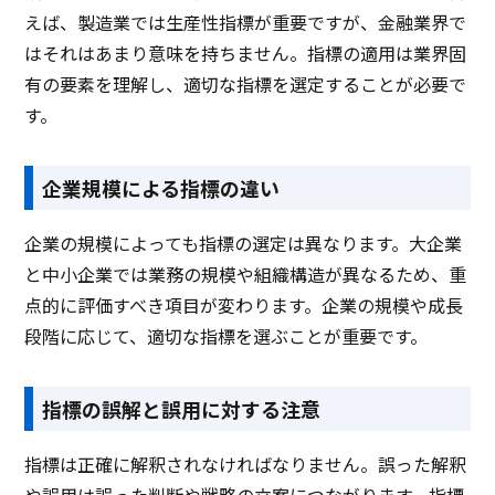
えば、製造業では生産性指標が重要ですが、金融業界で
はそれはあまり意味を持ちません。指標の適用は業界固
有の要素を理解し、適切な指標を選定することが必要で
す。
企業規模による指標の違い
企業の規模によっても指標の選定は異なります。大企業
と中小企業では業務の規模や組織構造が異なるため、重
点的に評価すべき項目が変わります。企業の規模や成長
段階に応じて、適切な指標を選ぶことが重要です。
指標の誤解と誤用に対する注意
指標は正確に解釈されなければなりません。誤った解釈
や誤用は誤った判断や戦略の立案につながります。指標