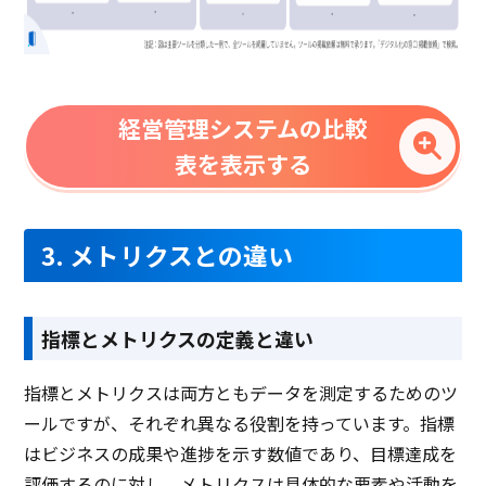
経営管理システムの比較
表を表示する
3. メトリクスとの違い
指標とメトリクスの定義と違い
指標とメトリクスは両方ともデータを測定するためのツ
ールですが、それぞれ異なる役割を持っています。指標
はビジネスの成果や進捗を示す数値であり、目標達成を
評価するのに対し、メトリクスは具体的な要素や活動を