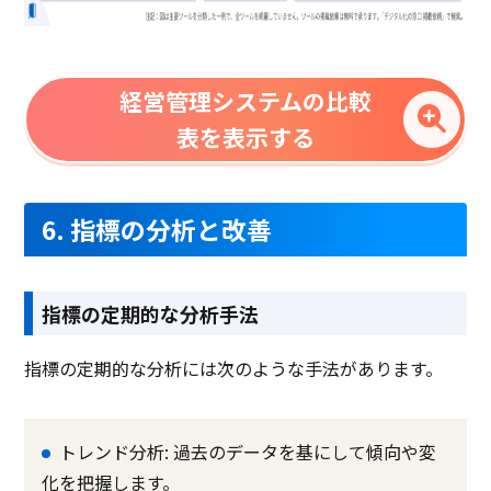
経営管理システムの比較
表を表示する
6. 指標の分析と改善
指標の定期的な分析手法
指標の定期的な分析には次のような手法があります。
トレンド分析: 過去のデータを基にして傾向や変
化を把握します。