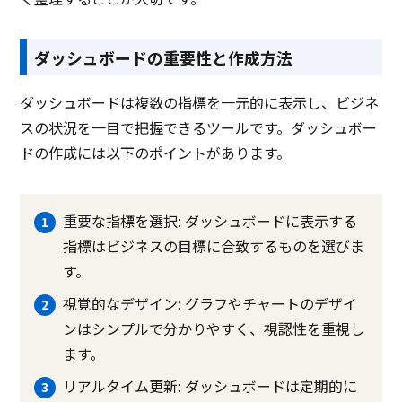
ダッシュボードの重要性と作成方法
ダッシュボードは複数の指標を一元的に表示し、ビジネ
スの状況を一目で把握できるツールです。ダッシュボー
ドの作成には以下のポイントがあります。
重要な指標を選択: ダッシュボードに表示する
指標はビジネスの目標に合致するものを選びま
す。
視覚的なデザイン: グラフやチャートのデザイ
ンはシンプルで分かりやすく、視認性を重視し
ます。
リアルタイム更新: ダッシュボードは定期的に