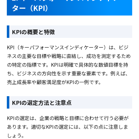
ター（KPI）
KPIの概要と特徴
KPI（キーパフォーマンスインディケーター）は、ビジ
ネスの主要な目標や戦略に直結し、成功を測定するため
の特定の指標です。KPIは明確で具体的な数値目標を持
ち、ビジネスの方向性を示す重要な要素です。例えば、
売上成長率や顧客満足度がKPIの一例です。
KPIの選定方法と注意点
KPIの選定は、企業の戦略と目標に合わせて行う必要が
あります。適切なKPIの選定には、以下の点に注意しま
しょう。