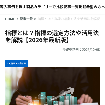
導入事例を探す
製品カテゴリーで比較
記事一覧
掲載希望の方へ
HOME
記事一覧
指標とは？指標の選定方法や活用法を解説【2
指標とは？指標の選定方法や活用法
を解説【2026年最新版】
最終更新日：2025/10/08
この記事を共有する