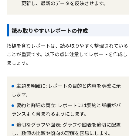
更新し、最新のデータを反映させます。
読み取りやすいレポートの作成
指標を含むレポートは、読み取りやすく整理されている
ことが重要です。以下の点に注意してレポートを作成し
ましょう。
主題を明確に: レポートの目的と内容を明確に示
します。
要約と詳細の両立: レポートには要約と詳細がバ
ランスよく含まれるようにします。
適切なグラフや図表: グラフや図表を適切に配置
し、数値の比較や傾向の理解を容易にします。