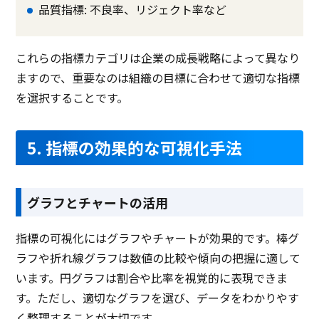
品質指標: 不良率、リジェクト率など
これらの指標カテゴリは企業の成長戦略によって異なり
ますので、重要なのは組織の目標に合わせて適切な指標
を選択することです。
5. 指標の効果的な可視化手法
グラフとチャートの活用
指標の可視化にはグラフやチャートが効果的です。棒グ
ラフや折れ線グラフは数値の比較や傾向の把握に適して
います。円グラフは割合や比率を視覚的に表現できま
す。ただし、適切なグラフを選び、データをわかりやす
く整理することが大切です。