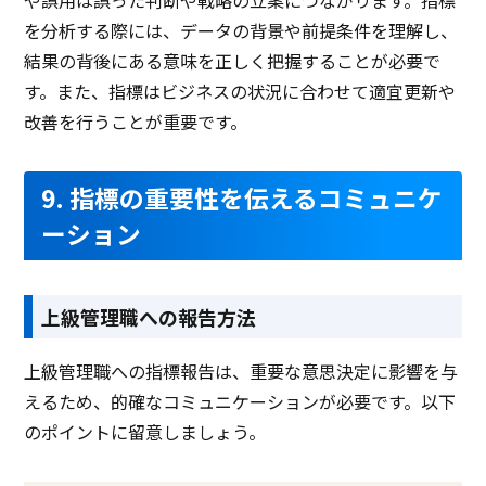
を分析する際には、データの背景や前提条件を理解し、
結果の背後にある意味を正しく把握することが必要で
す。また、指標はビジネスの状況に合わせて適宜更新や
改善を行うことが重要です。
9. 指標の重要性を伝えるコミュニケ
ーション
上級管理職への報告方法
上級管理職への指標報告は、重要な意思決定に影響を与
えるため、的確なコミュニケーションが必要です。以下
のポイントに留意しましょう。