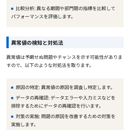
比較分析: 異なる期間や部門間の指標を比較して
パフォーマンスを評価します。
異常値の検知と対処法
異常値は予期せぬ問題やチャンスを示す可能性がありま
すので、以下のような対処法を取ります。
原因の特定: 異常値の原因を調査し特定します。
データの再確認: データエラーや入力ミスなどを
排除するためにデータの再確認を行います。
対策の実施: 問題の原因を改善するための対策を
実施します。