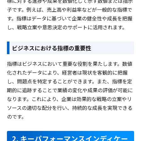
標に対する進捗や成果を数値化して示す数値または指示
子です。例えば、売上高や利益率などが一般的な指標で
す。指標はデータに基づいて企業の健全性や成長を把握
し、戦略立案や意思決定のサポートに活用されます。
ビジネスにおける指標の重要性
指標はビジネスにおいて重要な役割を果たします。数値
化されたデータにより、経営者は現状を客観的に把握
し、問題点を特定することができます。また、指標を定
期的に追跡することで業績の変化や成果の評価が可能に
なります。これにより、企業は効果的な戦略の立案やリ
ソースの適切な配分を行い、持続的な成長を実現できる
のです。
2. キーパフォーマンスインディケー