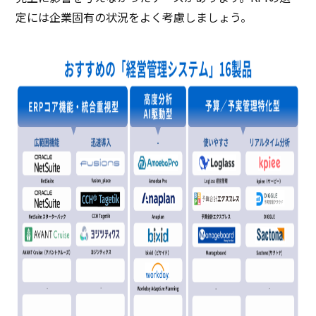
定には企業固有の状況をよく考慮しましょう。