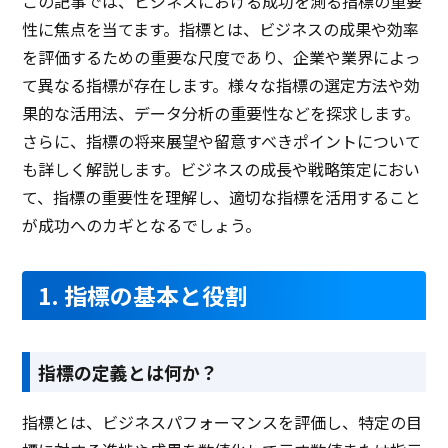
この記事では、ビジネスにおける成功を測る指標の重要
性に焦点を当てます。指標とは、ビジネスの成果や効率
を評価するための重要な尺度であり、企業や業界によっ
て異なる指標が存在します。様々な指標の選定方法や効
果的な活用法、データ分析の重要性などを探求します。
さらに、指標の将来展望や留意すべきポイントについて
も詳しく解説します。ビジネスの成長や戦略策定におい
て、指標の重要性を理解し、適切な指標を活用すること
が成功へのカギとなるでしょう。
1. 指標の基本と役割
指標の定義とは何か？
指標とは、ビジネスパフォーマンスを評価し、特定の目