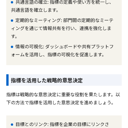
共通言語の確立: 指標の定義や使い方を統一し、
共通言語を確立します。
定期的なミーティング: 部門間の定期的なミーテ
ィングを通じて情報共有を行い、連携を強化しま
す。
情報の可視化: ダッシュボードや共有プラットフ
ォームを活用し、指標の可視化を促進します。
指標を活用した戦略的意思決定
指標は戦略的な意思決定に重要な役割を果たします。以
下の方法で指標を活用した意思決定を進めましょう。
目標とのリンク: 指標を企業の目標にリンクさ