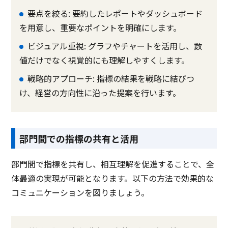
要点を絞る: 要約したレポートやダッシュボード
を用意し、重要なポイントを明確にします。
ビジュアル重視: グラフやチャートを活用し、数
値だけでなく視覚的にも理解しやすくします。
戦略的アプローチ: 指標の結果を戦略に結びつ
け、経営の方向性に沿った提案を行います。
部門間での指標の共有と活用
部門間で指標を共有し、相互理解を促進することで、全
体最適の実現が可能となります。以下の方法で効果的な
コミュニケーションを図りましょう。