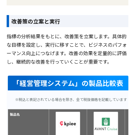
改善策の立案と実行
指標の分析結果をもとに、改善策を立案します。具体的
な目標を設定し、実行に移すことで、ビジネスのパフォ
ーマンス向上につなげます。改善の効果を定量的に評価
し、継続的な改善を行っていくことが重要です。
「経営管理システム」の製品比較表
※税込と表記されている場合を除き、全て税抜価格を記載しています
製品名