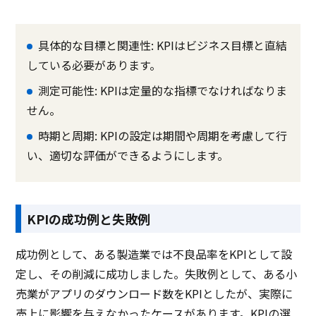
具体的な目標と関連性: KPIはビジネス目標と直結
している必要があります。
測定可能性: KPIは定量的な指標でなければなりま
せん。
時期と周期: KPIの設定は期間や周期を考慮して行
い、適切な評価ができるようにします。
KPIの成功例と失敗例
成功例として、ある製造業では不良品率をKPIとして設
定し、その削減に成功しました。失敗例として、ある小
売業がアプリのダウンロード数をKPIとしたが、実際に
売上に影響を与えなかったケースがあります。KPIの選