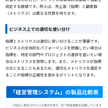
測定する数値です。例えば、売上高（指標）と顧客数
（メトリクス）は異なる性質を持ちます。
ビジネス上での適切な使い分け
指標とメトリクスは適切に使い分けることが重要です。
ビジネスの全体的なパフォーマンスを把握したい場合は
指標を、特定の部門やプロジェクトの進捗を追いたい場
合はメトリクスを使用します。また、メトリクスが指標
の元となることもあるため、適切なメトリクスを選定す
ることが指標の正確性を高めるポイントとなります。
「経営管理システム」の製品比較表
※税込と表記されている場合を除き、全て税抜価格を記載しています