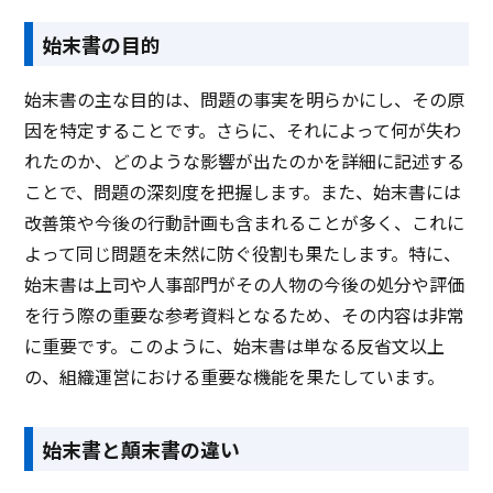
始末書の目的
始末書の主な目的は、問題の事実を明らかにし、その原
因を特定することです。さらに、それによって何が失わ
れたのか、どのような影響が出たのかを詳細に記述する
ことで、問題の深刻度を把握します。また、始末書には
改善策や今後の行動計画も含まれることが多く、これに
よって同じ問題を未然に防ぐ役割も果たします。特に、
始末書は上司や人事部門がその人物の今後の処分や評価
を行う際の重要な参考資料となるため、その内容は非常
に重要です。このように、始末書は単なる反省文以上
の、組織運営における重要な機能を果たしています。
始末書と顛末書の違い