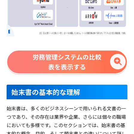
労務管理システムの比較
表を表示する
始末書の基本的な理解
始末書は、多くのビジネスシーンで用いられる文書の一
つであり、その存在は業界や企業、さらには個々の職場
においても多様です。このセクションでは、始末書の基
本的な概念、目的、そして顛末書との違いについて詳し