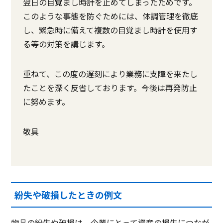
翌日の目覚まし時計を止めてしまったためです。
このような事態を防ぐためには、体調管理を徹底
し、緊急時に備えて複数の目覚まし時計を使用す
る等の対策を講じます。
重ねて、この度の遅刻により業務に支障を来たし
たことを深く反省しております。今後は再発防止
に努めます。
敬具
紛失や破損したときの例文
物品の紛失や破損は、企業にとって資産の損失につなが