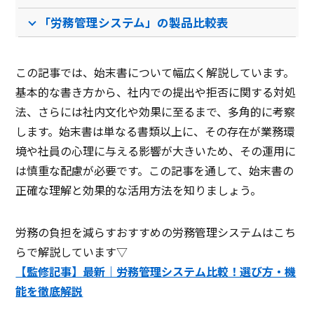
「労務管理システム」の製品比較表
この記事では、始末書について幅広く解説しています。
基本的な書き方から、社内での提出や拒否に関する対処
法、さらには社内文化や効果に至るまで、多角的に考察
します。始末書は単なる書類以上に、その存在が業務環
境や社員の心理に与える影響が大きいため、その運用に
は慎重な配慮が必要です。この記事を通して、始末書の
正確な理解と効果的な活用方法を知りましょう。
労務の負担を減らすおすすめの労務管理システムはこち
らで解説しています▽
【監修記事】最新｜労務管理システム比較！選び方・機
能を徹底解説