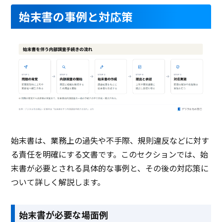
始末書の事例と対応策
始末書は、業務上の過失や不手際、規則違反などに対す
る責任を明確にする文書です。このセクションでは、始
末書が必要とされる具体的な事例と、その後の対応策に
ついて詳しく解説します。
始末書が必要な場面例