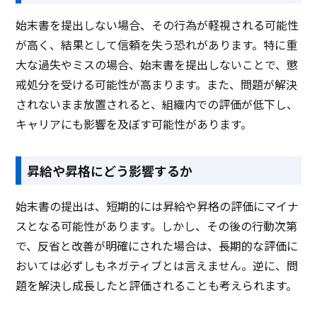
始末書を提出しない場合、その行為が軽視される可能性
が高く、結果として信頼を失う恐れがあります。特に重
大な過失やミスの場合、始末書を提出しないことで、懲
戒処分を受ける可能性が高まります。また、問題が解決
されないまま放置されると、組織内での評価が低下し、
キャリアにも影響を及ぼす可能性があります。
昇給や昇格にどう影響するか
始末書の提出は、短期的には昇給や昇格の評価にマイナ
スとなる可能性があります。しかし、その後の行動次第
で、反省と改善が明確にされた場合は、長期的な評価に
おいては必ずしもネガティブとは言えません。逆に、問
題を解決し成長したと評価されることも考えられます。