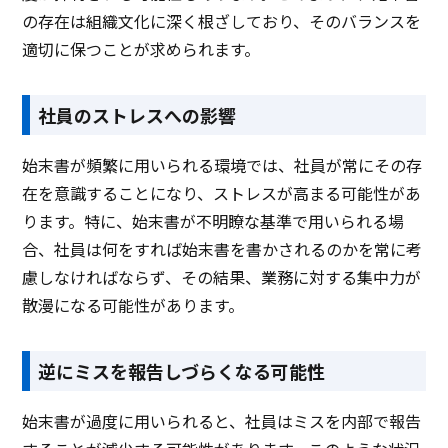
の存在は組織文化に深く根ざしており、そのバランスを
適切に保つことが求められます。
社員のストレスへの影響
始末書が頻繁に用いられる環境では、社員が常にその存
在を意識することになり、ストレスが高まる可能性があ
ります。特に、始末書が不明瞭な基準で用いられる場
合、社員は何をすれば始末書を書かされるのかを常に考
慮しなければならず、その結果、業務に対する集中力が
散漫になる可能性があります。
逆にミスを報告しづらくなる可能性
始末書が過度に用いられると、社員はミスを内部で報告