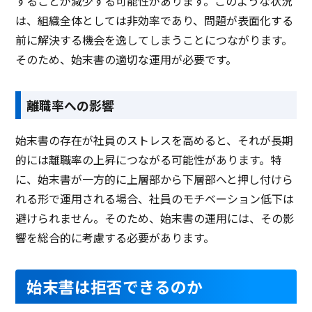
することが減少する可能性があります。このような状況
は、組織全体としては非効率であり、問題が表面化する
前に解決する機会を逸してしまうことにつながります。
そのため、始末書の適切な運用が必要です。
離職率への影響
始末書の存在が社員のストレスを高めると、それが長期
的には離職率の上昇につながる可能性があります。特
に、始末書が一方的に上層部から下層部へと押し付けら
れる形で運用される場合、社員のモチベーション低下は
避けられません。そのため、始末書の運用には、その影
響を総合的に考慮する必要があります。
始末書は拒否できるのか