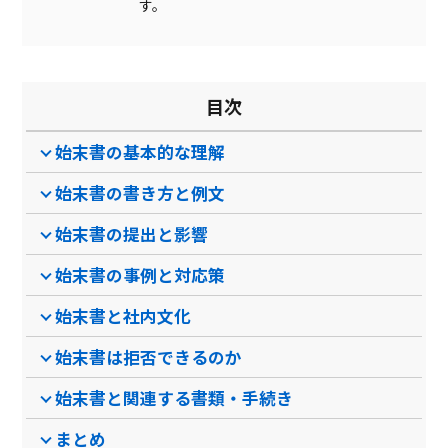
す。
目次
始末書の基本的な理解
始末書の書き方と例文
始末書の提出と影響
始末書の事例と対応策
始末書と社内文化
始末書は拒否できるのか
始末書と関連する書類・手続き
まとめ