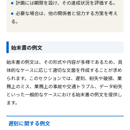
計画には期限を設け、その達成状況を評価する。
必要な場合は、他の関係者と協力する方策を考え
る。
始末書の例文
始末書の例文は、その形式や内容が多様であるため、具
体的なケースに応じて適切な文面を作成することが求め
られます。このセクションでは、遅刻、紛失や破損、業
務上のミス、業務上の事故や交通トラブル、データ紛失
といった一般的なケースにおける始末書の例文を提供し
ます。
遅刻に関する例文