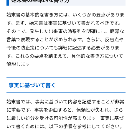
始末書の基本的な書き方には、いくつかの要点がありま
す。まず、始末書は事実に基づいて書かれるべきです。
その上で、発生した出来事の時系列を明確にし、簡潔な
言葉で表現することが求められます。さらに、反省点や
今後の防止策についても詳細に記述する必要がありま
す。これらの要点を踏まえて、具体的な書き方について
解説します。
事実に基づいて書く
始末書では、事実に基づいて内容を記述することが非常
に重要です。事実を歪曲すると、信頼性が失われ、さら
に厳しい処分を受ける可能性が高まります。事実に基づ
いて書くためには、以下の手順を参考にしてください。