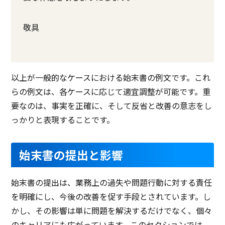
敬具
以上が一般的なケースにおける始末書の例文です。これ
らの例文は、各ケースに応じて適宜調整が可能です。重
要なのは、事実を正確に、そして反省と改善の意志をし
っかりと表現することです。
始末書の提出と影響
始末書の提出は、業務上の過失や問題行動に対する責任
を明確にし、今後の改善を促す手段とされています。し
かし、その影響は単に問題を解決するだけでなく、個々
のキャリアにも広がっています。このセクションでは、