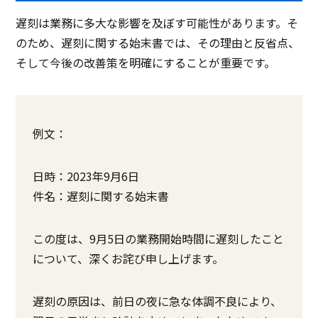
遅刻は業務に多大な影響を及ぼす可能性があります。そ
のため、遅刻に関する始末書では、その理由と反省点、
そして今後の改善策を明確にすることが重要です。
例文：
日時：2023年9月6日
件名：遅刻に関する始末書
この度は、9月5日の業務開始時間に遅刻したこと
について、深くお詫び申し上げます。
遅刻の原因は、前日の夜に急な体調不良により、