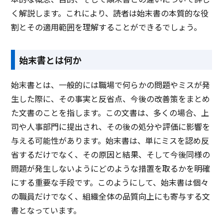
く解説します。これにより、読者は始末書の本質的な役
割とその適用範囲を理解することができるでしょう。
始末書とは何か
始末書とは、一般的には職場で何らかの問題やミスが発
生した際に、その事実と反省点、今後の改善策をまとめ
た文書のことを指します。この文書は、多くの場合、上
司や人事部門に提出され、その後の処分や評価に影響を
与える可能性があります。始末書は、単にミスを認め反
省するだけでなく、その原因と結果、そして今後同様の
問題が発生しないようにどのような措置を取るかを明確
にする重要な手段です。このようにして、始末書は個々
の職員だけでなく、組織全体の品質向上にも寄与する文
書となっています。