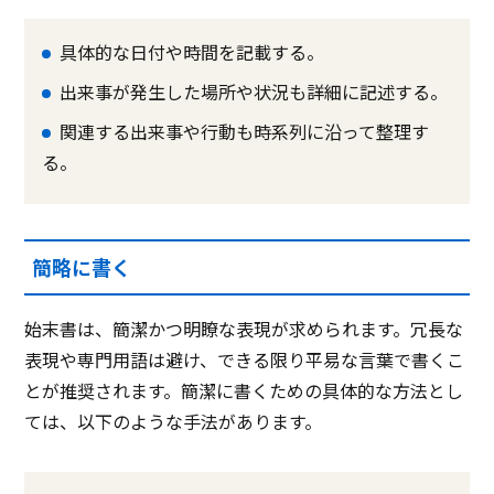
具体的な日付や時間を記載する。
出来事が発生した場所や状況も詳細に記述する。
関連する出来事や行動も時系列に沿って整理す
る。
簡略に書く
始末書は、簡潔かつ明瞭な表現が求められます。冗長な
表現や専門用語は避け、できる限り平易な言葉で書くこ
とが推奨されます。簡潔に書くための具体的な方法とし
ては、以下のような手法があります。