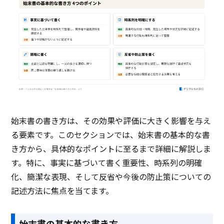
始末書の書き方は、その効果や評価に大きく影響を与え
る要素です。このセクションでは、始末書の基本的な書
き方から、具体的なポイントに至るまで詳細に解説しま
す。特に、事実に基づいて書く重要性、時系列の明確
化、簡潔な表現、そして反省や今後の防止策についての
記述方法に焦点を当てます。
始末書の基本的な書き方