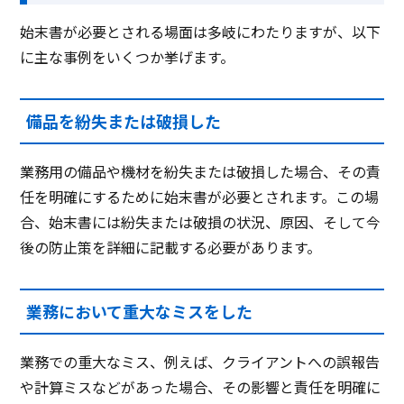
始末書が必要とされる場面は多岐にわたりますが、以下
に主な事例をいくつか挙げます。
備品を紛失または破損した
業務用の備品や機材を紛失または破損した場合、その責
任を明確にするために始末書が必要とされます。この場
合、始末書には紛失または破損の状況、原因、そして今
後の防止策を詳細に記載する必要があります。
業務において重大なミスをした
業務での重大なミス、例えば、クライアントへの誤報告
や計算ミスなどがあった場合、その影響と責任を明確に