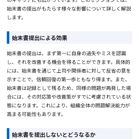
始末書の提出がもたらす様々な影響について詳しく解説
します。
始末書提出による効果
始末書の提出は、まず第一に自身の過失やミスを認識
し、それを改善する機会を得ることができます。具体的
には、始末書を通じて上司や関係者に対して反省の意を
示すことで、信頼回復の第一歩ともなり得ます。また、
始末書は記録として残るため、同様の問題が再発した場
合には、その対応策や改善策がすでに考慮されている状
態になります。これにより、組織全体の問題解決能力が
高まる可能性もあります。
始末書を提出しないとどうなるか