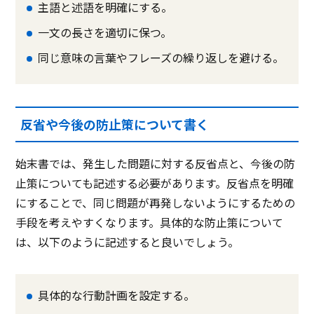
主語と述語を明確にする。
一文の長さを適切に保つ。
同じ意味の言葉やフレーズの繰り返しを避ける。
反省や今後の防止策について書く
始末書では、発生した問題に対する反省点と、今後の防
止策についても記述する必要があります。反省点を明確
にすることで、同じ問題が再発しないようにするための
手段を考えやすくなります。具体的な防止策について
は、以下のように記述すると良いでしょう。
具体的な行動計画を設定する。