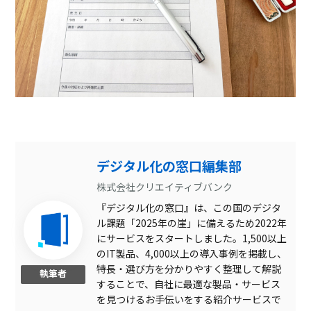
デジタル化の窓口編集部
株式会社クリエイティブバンク
『デジタル化の窓口』は、この国のデジタ
ル課題「2025年の崖」に備えるため2022年
にサービスをスタートしました。1,500以上
のIT製品、4,000以上の導入事例を掲載し、
特長・選び方を分かりやすく整理して解説
執筆者
することで、自社に最適な製品・サービス
を見つけるお手伝いをする紹介サービスで