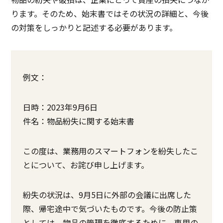
ります。そのため、始末書ではその状況の詳細と、今後
の対策をしっかりと記述する必要があります。
例文：
日時：2023年9月6日
件名：物品紛失に関する始末書
この度は、業務用のスマートフォンを紛失したこ
とについて、お詫び申し上げます。
紛失の状況は、9月5日に外部の会議に出席した
際、帰宅途中で気づいたものです。今後の防止策
としては、物品の管理を徹底するために、専用の