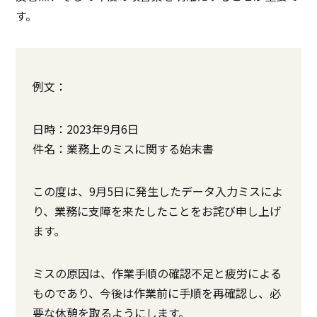
す。
例文：
日時：2023年9月6日
件名：業務上のミスに関する始末書
この度は、9月5日に発生したデータ入力ミスによ
り、業務に支障を来たしたことをお詫び申し上げ
ます。
ミスの原因は、作業手順の確認不足と疲労による
ものであり、今後は作業前に手順を再確認し、必
要な休憩を取るようにします。