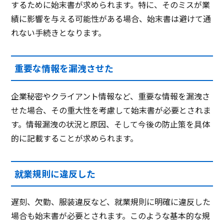
するために始末書が求められます。特に、そのミスが業
績に影響を与える可能性がある場合、始末書は避けて通
れない手続きとなります。
重要な情報を漏洩させた
企業秘密やクライアント情報など、重要な情報を漏洩さ
せた場合、その重大性を考慮して始末書が必要とされま
す。情報漏洩の状況と原因、そして今後の防止策を具体
的に記載することが求められます。
就業規則に違反した
遅刻、欠勤、服装違反など、就業規則に明確に違反した
場合も始末書が必要とされます。このような基本的な規