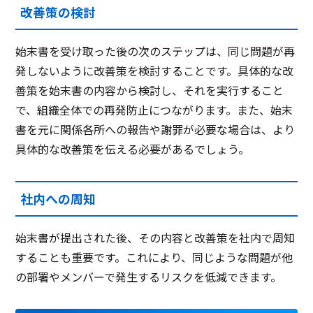
改善策の検討
始末書を受け取った後の次のステップは、同じ問題が再
発しないように改善策を検討することです。具体的な改
善策を始末書の内容から検討し、それを実行すること
で、組織全体での再発防止につながります。また、始末
書を元に関係各所への報告や謝罪が必要な場合は、より
具体的な改善策を伝える必要があるでしょう。
社内への周知
始末書が提出された後、その内容と改善策を社内で周知
することも重要です。これにより、同じような問題が他
の部署やメンバーで発生するリスクを低減できます。