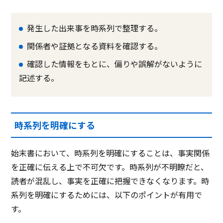
発生した出来事を時系列で整理する。
関係者や証拠となる資料を確認する。
確認した情報をもとに、偏りや誤解がないように
記述する。
時系列を明確にする
始末書において、時系列を明確にすることは、事実関係
を正確に伝える上で不可欠です。時系列が不明瞭だと、
読者が混乱し、事実を正確に把握できなくなります。時
系列を明確にするためには、以下のポイントが有用で
す。