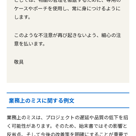
ケースやポーチを使用し、常に身につけるように
します。
このような不注意が再び起きないよう、細心の注
意を払います。
敬具
業務上のミスに関する例文
業務上のミスは、プロジェクトの遅延や品質の低下を招
く可能性があります。そのため、始末書ではその影響と
反省点、そして今後の改善策を明確にすることが重要で