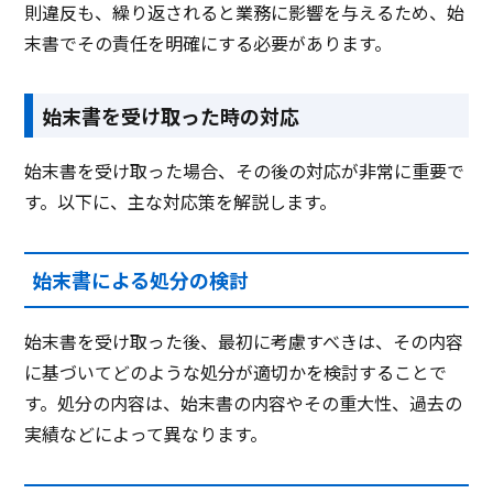
則違反も、繰り返されると業務に影響を与えるため、始
末書でその責任を明確にする必要があります。
始末書を受け取った時の対応
始末書を受け取った場合、その後の対応が非常に重要で
す。以下に、主な対応策を解説します。
始末書による処分の検討
始末書を受け取った後、最初に考慮すべきは、その内容
に基づいてどのような処分が適切かを検討することで
す。処分の内容は、始末書の内容やその重大性、過去の
実績などによって異なります。