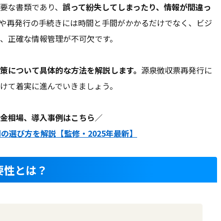
要な書類であり、
誤って紛失してしまったり、情報が間違っ
や再発行の手続きには時間と手間がかかるだけでなく、ビジ
、正確な情報管理が不可欠です。
策について具体的な方法を解説します。
源泉徴収票再発行に
けて着実に進んでいきましょう。
金相場、導入事例はこちら
／
の選び方を解説【監修・2025年最新】
要性とは？