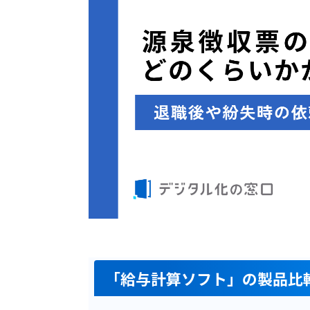
「給与計算ソフト」の製品比