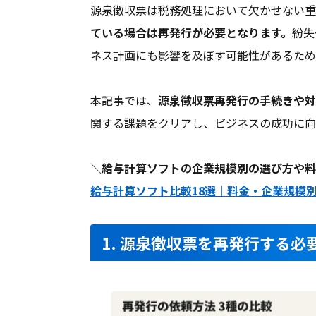
源泉徴収票は税務処理において欠かせない重
ている場合は再発行が必要となります。
紛失
ネス計画にも影響を及ぼす可能性があるため
本記事では、
源泉徴収票再発行の手続きや対
関する課題をクリアし、ビジネスの成功に向
＼
給与計算ソフトの企業規模別の選び方や料
給与計算ソフト比較18選｜料金・企業規模別
1. 源泉徴収票を再発行する必