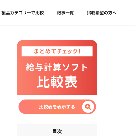
製品カテゴリーで比較
記事一覧
掲載希望の方へ
目次