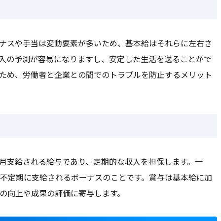
ナスや手当は変動要素が多いため、基本給はそれらに左右さ
入の予測が容易になりますし、安定した生活を送ることがで
ため、労働者と企業との間でのトラブルを防止するメリット
月支給される給与であり、定期的な収入を担保します。一
不定期に支給されるボーナスのことです。賞与は基本給に加
の向上や成果の評価に寄与します。