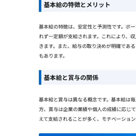
基本給の特徴とメリット
基本給の特徴は、安定性と予測性です。ボー
れず一定額が支給されます。これにより、収
きます。また、給与の取り決めが明確である
もあります。
基本給と賞与の関係
基本給と賞与は異なる概念です。基本給は毎
方、賞与は企業の業績や個人の成績に応じて
えて支給されることが多く、モチベーション