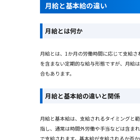
月給と基本給の違い
月給とは何か
月給とは、1か月の労働時間に応じて支給さ
を含まない定期的な給与形態ですが、月給は
合もあります。
月給と基本給の違いと関係
月給と基本給は、支給されるタイミングと範
指し、通常は時間外労働や手当などは含まれ
で支給されます。基本給が支給されるか否か