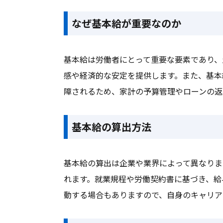
なぜ基本給が重要なのか
基本給は労働者にとって重要な要素であり、
感や経済的な安定を提供します。また、基本
障されるため、家計の予算管理やローンの返
基本給の算出方法
基本給の算出は企業や業界によって異なりま
れます。就業規程や労働契約書に基づき、給
動する場合もありますので、自身のキャリア