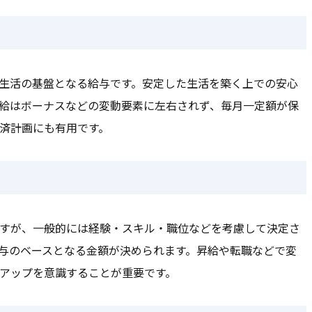
生活の基盤となる給与です。安定した生活を築く上での安心
給はボーナスなどの変動要素に左右されず、毎月一定額が保
済計画にも有用です。
すが、一般的には経験・スキル・職位などを考慮して決定さ
与のベースとなる金額が決められます。昇給や転職などで変
アップを意識することが重要です。