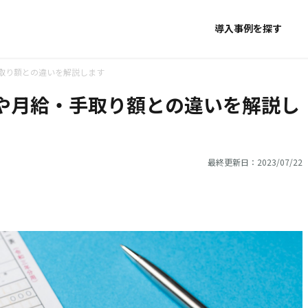
導入事例を探す
取り額との違いを解説します
や月給・手取り額との違いを解説し
最終更新日：2023/07/22