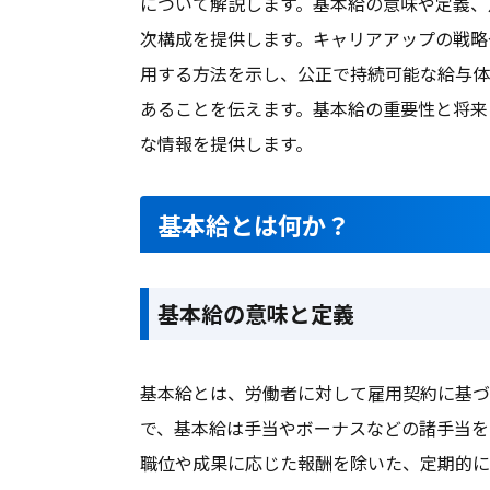
について解説します。基本給の意味や定義、
次構成を提供します。キャリアアップの戦略
用する方法を示し、公正で持続可能な給与体
あることを伝えます。基本給の重要性と将来
な情報を提供します。
基本給とは何か？
基本給の意味と定義
基本給とは、労働者に対して雇用契約に基づ
で、基本給は手当やボーナスなどの諸手当を
職位や成果に応じた報酬を除いた、定期的に