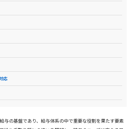
対応
給与の基盤であり、給与体系の中で重要な役割を果たす要素