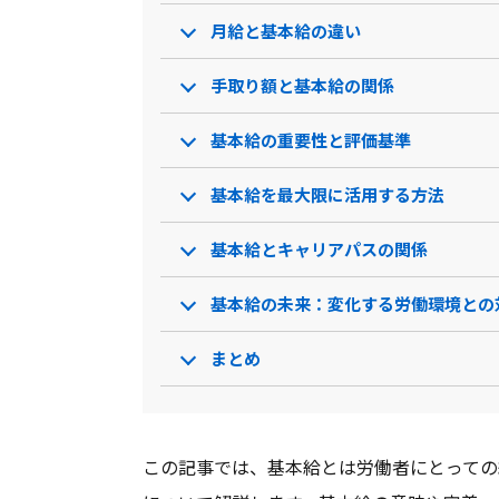
月給と基本給の違い
手取り額と基本給の関係
基本給の重要性と評価基準
基本給を最大限に活用する方法
基本給とキャリアパスの関係
基本給の未来：変化する労働環境との
まとめ
この記事では、基本給とは労働者にとっての