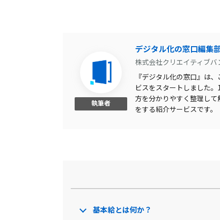
デジタル化の窓口編集
株式会社クリエイティブバ
『デジタル化の窓口』は、こ
ビスをスタートしました。1,
方を分かりやすく整理して
執筆者
をする紹介サービスです。
基本給とは何か？