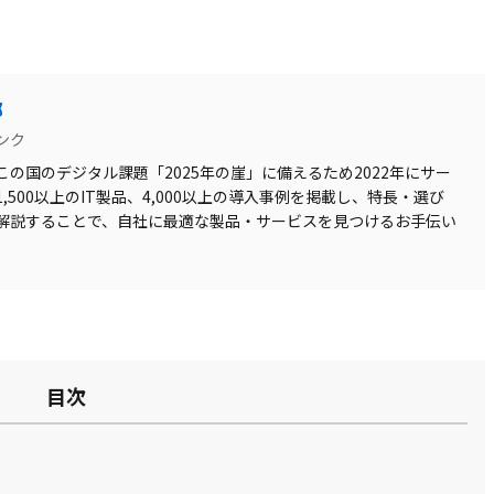
部
ンク
の国のデジタル課題「2025年の崖」に備えるため2022年にサー
500以上のIT製品、4,000以上の導入事例を掲載し、特長・選び
解説することで、自社に最適な製品・サービスを見つけるお手伝い
目次