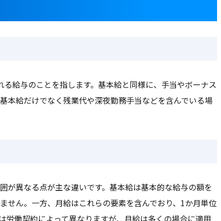
れる給与のことを指します。基本給と同様に、手当やボーナス
基本給だけでなく残業代や深夜勤務手当などを含んでいる場
囲が異なる点が主な違いです。基本給は基本的な給与の額を
ません。一方、月給はこれらの要素を含んでおり、1か月単位
は労働契約によって異なりますが、月給は多くの場合に適用