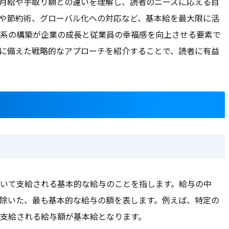
月給や手取り額との違いを理解し、読者のニーズに応える目
や節約術、グローバル化への対応など、基本給を最大限に活
系の構築が企業の成長と従業員の幸福感を向上させる要素で
に備えた戦略的なアプローチを紹介することで、読者に有益
いて支給される基本的な給与のことを指します。給与の中
除いた、最も基本的な給与の額を表します。例えば、特定の
支給される給与額が基本給となります。