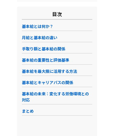
目次
基本給とは何か？
月給と基本給の違い
手取り額と基本給の関係
基本給の重要性と評価基準
基本給を最大限に活用する方法
基本給とキャリアパスの関係
基本給の未来：変化する労働環境との
対応
まとめ