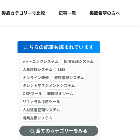
製品カテゴリーで比較
記事一覧
掲載希望の方へ
こちらの記事も読まれています
eラーニングシステム
採用管理システム
人事評価システム
LMS
オンライン研修
健康管理システム
タレントマネジメントシステム
OKRツール
離職防止ツール
リファラル採用ツール
人材派遣管理システム
授業支援システム
全てのカテゴリーをみる