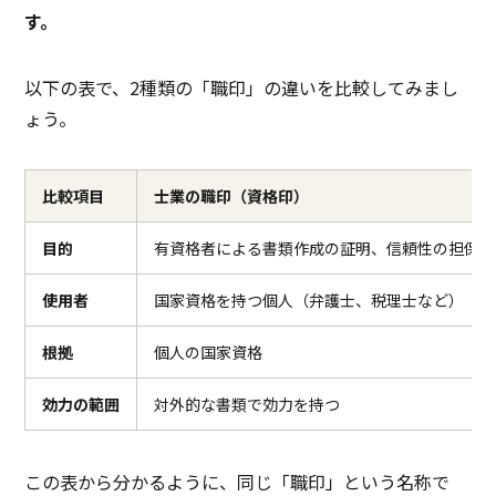
す。
以下の表で、2種類の「職印」の違いを比較してみまし
ょう。
比較項目
士業の職印（資格印）
目的
有資格者による書類作成の証明、信頼性の担保
使用者
国家資格を持つ個人（弁護士、税理士など）
根拠
個人の国家資格
効力の範囲
対外的な書類で効力を持つ
この表から分かるように、同じ「職印」という名称で