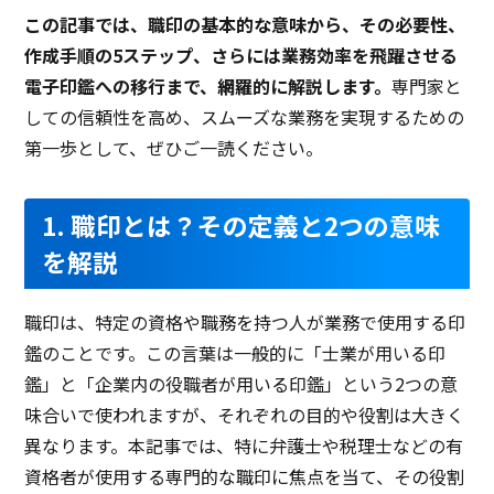
この記事では、職印の基本的な意味から、その必要性、
作成手順の5ステップ、さらには業務効率を飛躍させる
電子印鑑への移行まで、網羅的に解説します。
専門家と
しての信頼性を高め、スムーズな業務を実現するための
第一歩として、ぜひご一読ください。
1. 職印とは？その定義と2つの意味
を解説
職印は、特定の資格や職務を持つ人が業務で使用する印
鑑のことです。この言葉は一般的に「士業が用いる印
鑑」と「企業内の役職者が用いる印鑑」という2つの意
味合いで使われますが、それぞれの目的や役割は大きく
異なります。本記事では、特に弁護士や税理士などの有
資格者が使用する専門的な職印に焦点を当て、その役割