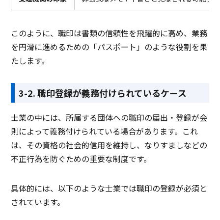
このように、職印は書類の信頼性を飛躍的に高め、業務
を円滑に進めるための「パスポート」のような役割を果
たします。
3-2. 職印登録が義務付けられているケース
士業の中には、所属する団体への職印の届出・登録が会
則によって義務付けられている場合があります。これ
は、その資格の社会的信用を維持し、なりすましなどの
不正行為を防ぐための重要な制度です。
具体的には、以下のような士業では職印の登録が必須と
されています。