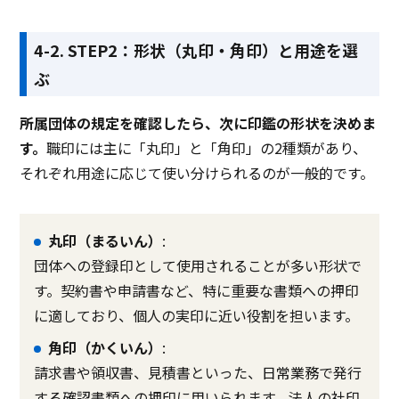
4-2. STEP2：形状（丸印・角印）と用途を選
ぶ
所属団体の規定を確認したら、次に印鑑の形状を決めま
す。
職印には主に「丸印」と「角印」の2種類があり、
それぞれ用途に応じて使い分けられるのが一般的です。
丸印（まるいん）
:
団体への登録印として使用されることが多い形状で
す。契約書や申請書など、特に重要な書類への押印
に適しており、個人の実印に近い役割を担います。
角印（かくいん）
:
請求書や領収書、見積書といった、日常業務で発行
する確認書類への押印に用いられます。法人の社印