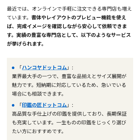
最近では、オンラインで手軽に注文できる専門店も増え
ています。
書体やレイアウトのプレビュー機能を使え
ば、完成イメージを確認しながら安心して依頼できま
す。実績の豊富な専門店として、以下のようなサービス
が挙げられます。
「
ハンコヤドットコム
」:
業界最大手の一つで、豊富な品揃えとサイズ展開が
魅力です。短納期に対応しているため、急いでいる
場合にも相談できます。
「
印鑑の匠ドットコム
」:
高品質な手仕上げの印鑑を提供しており、長期保証
も充実しています。一生ものの印鑑をじっくり選び
たい方におすすめです。