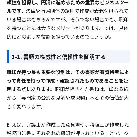
頼性を担保し、円滑に進めるための重要なビジネスツー
ルです。
法律や所属団体の規則で作成が義務付けられて
いる場合はもちろんですが、そうでない場合でも、職印
を持つことには大きなメリットがあります。では、具体
的にどのような役割を担っているのでしょうか。
3-1. 書類の権威性と信頼性を証明する
職印が持つ最も重要な役割は、その書類が有資格者によ
って責任を持って作成・確認されたものであることを証
明する点にあります。
職印が押された書類は、単なる紙
から「専門家の公式な見解や成果物」へとその価値が大
きく変わります。
例えば、弁護士が作成した意見書や、税理士が作成した
税務申告書にそれぞれの職印が押されていることで、ク