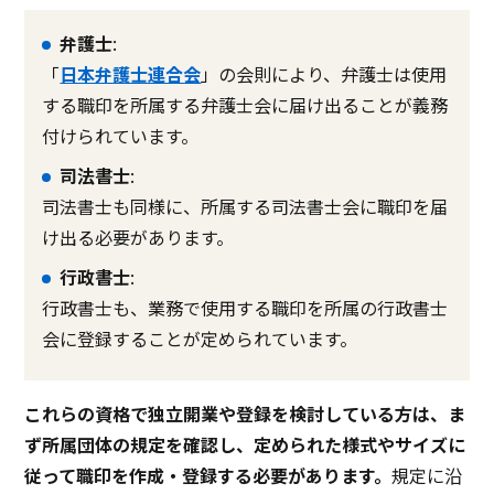
弁護士
:
「
日本弁護士連合会
」の会則により、弁護士は使用
する職印を所属する弁護士会に届け出ることが義務
付けられています。
司法書士
:
司法書士も同様に、所属する司法書士会に職印を届
け出る必要があります。
行政書士
:
行政書士も、業務で使用する職印を所属の行政書士
会に登録することが定められています。
これらの資格で独立開業や登録を検討している方は、ま
ず所属団体の規定を確認し、定められた様式やサイズに
従って職印を作成・登録する必要があります。
規定に沿