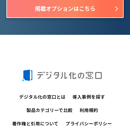
掲載オプションはこちら
デジタル化の窓口とは
導入事例を探す
製品カテゴリーで比較
利用規約
著作権と引用について
プライバシーポリシー