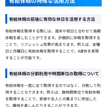
有給休暇の特殊な活用方法
有給休暇の前後に有効な休日を活用する方法
有給休暇を取得する際には、週末や祝日と合わせて長期
休暇を楽しむことができます。計画的に休暇を取得する
ことで、リフレッシュ効果が高まります。例えば、金曜
日と月曜日に有給休暇を取得することで、4連休を実現
することが可能です。
有給休暇の分割利用や時間単位の取得について
有給休暇を一度に全て取得するのではなく、分割して利
用することもできます。例えば、数時間単位で有給休暇
を取得することで、家族や友人との集まりに参加した
り、趣味を楽しんだりすることができます。