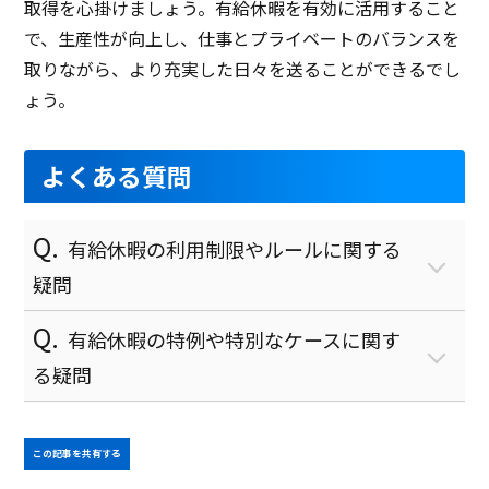
取得を心掛けましょう。有給休暇を有効に活用すること
で、生産性が向上し、仕事とプライベートのバランスを
取りながら、より充実した日々を送ることができるでし
ょう。
よくある質問
有給休暇の利用制限やルールに関する
疑問
有給休暇の特例や特別なケースに関す
る疑問
この記事を共有する