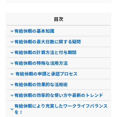
目次
有給休暇の基本知識
有給休暇の最大日数に関する疑問
有給休暇の計算方法と付与期間
有給休暇の特殊な活用方法
有給休暇の申請と承認プロセス
有給休暇の効果的な活用術
有給休暇の効率的な使い方や最新のトレンド
有給休暇により充実したワークライフバランス
を！