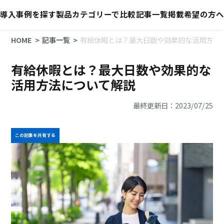
導入事例を探す
製品カテゴリーで比較
記事一覧
掲載希望の方へ
HOME
記事一覧
有給休暇とは？最大日数や効果的な活用方法
有給休暇とは？最大日数や効果的な
活用方法について解説
最終更新日：2023/07/25
この記事を共有する