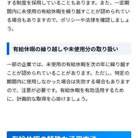
する制度を採用していることもあります。また、一定期
間内に未使用の有給休暇を繰り越すことが認められてい
る場合もありますので、ポリシーや法律を確認しましょ
う。
有給休暇の繰り越しや未使用分の取り扱い
一部の企業では、未使用の有給休暇を次の年に繰り越す
ことが認められていることがあります。ただし、特定の
期間内に使用しなかった場合は失効する場合もあります
ので、注意が必要です。有給休暇を有効活用するため
に、計画的な取得を心掛けましょう。