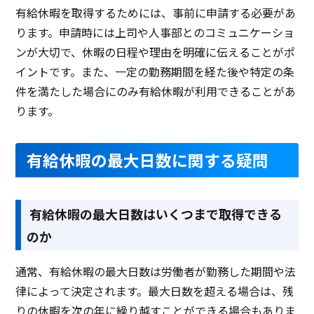
有給休暇を取得するためには、事前に申請する必要があ
ります。申請時には上司や人事部とのコミュニケーショ
ンが大切で、休暇の日程や理由を明確に伝えることがポ
イントです。また、一定の勤務期間を経た後や特定の条
件を満たした場合にのみ有給休暇が利用できることがあ
ります。
有給休暇の最大日数に関する疑問
有給休暇の最大日数はいくつまで取得できる
のか
通常、有給休暇の最大日数は労働者が勤務した期間や法
律によって決定されます。最大日数を超える場合は、残
りの休暇を次の年に繰り越すことができる場合もありま