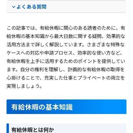
よくある質問
この記事では、有給休暇に関心のある読者のために、有
給休暇の基本知識から最大日数に関する疑問、効果的な
活用方法まで詳しく解説しています。さまざまな特殊な
ケースへの対応や申請プロセス、効率的な使い方など、
有給休暇を上手に活用するためのポイントを提供してい
ます。自分の権利を理解し、計画的な有給休暇の取得を
心掛けることで、充実した仕事とプライベートの両立を
実現しましょう。
有給休暇の基本知識
有給休暇とは何か