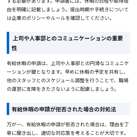
する必要があります。申請書には、休暇の日程や取得理
由を明確に記載しましょう。提出時期や手続きについて
は企業のポリシーやルールを確認してください。
上司や人事部とのコミュニケーションの重要
性
有給休暇の申請は、上司や人事部との円滑なコミュニケ
ーションが鍵となります。早めに休暇の予定を共有し、
他のスタッフとのスケジュール調整を行うことで、職場
の運営に支障をきたさないように配慮しましょう。
有給休暇の申請が拒否された場合の対処法
万が一、有給休暇の申請が拒否された場合は、理由を丁
寧に聞き出し、適切な対応策を考えることが大切です。