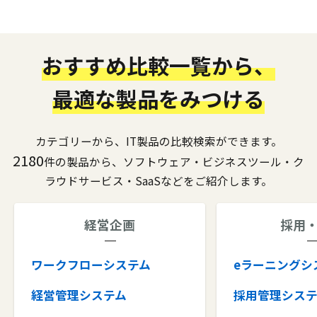
おすすめ比較一覧から、
最適な製品をみつける
カテゴリーから、IT製品の比較検索ができます。
2180
件の製品から、ソフトウェア・ビジネスツール・ク
ラウドサービス・SaaSなどをご紹介します。
経営企画
採用
ワークフローシステム
eラーニングシ
経営管理システム
採用管理シス