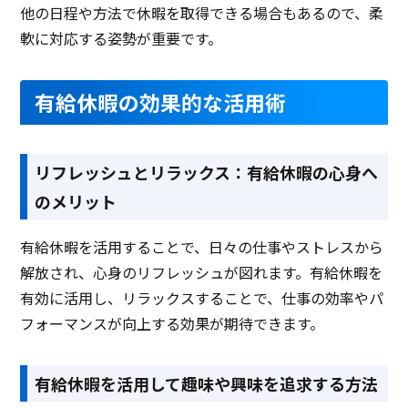
他の日程や方法で休暇を取得できる場合もあるので、柔
軟に対応する姿勢が重要です。
有給休暇の効果的な活用術
リフレッシュとリラックス：有給休暇の心身へ
のメリット
有給休暇を活用することで、日々の仕事やストレスから
解放され、心身のリフレッシュが図れます。有給休暇を
有効に活用し、リラックスすることで、仕事の効率やパ
フォーマンスが向上する効果が期待できます。
有給休暇を活用して趣味や興味を追求する方法