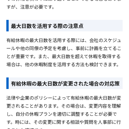
すが、注意が必要です。
最大日数を活用する際の注意点
有給休暇の最大日数を活用する際には、会社のスケジュ
ールや他の同僚の予定を考慮し、事前に計画を立てるこ
とが重要です。また、最大日数を超えて休暇を取得する
場合は、他の休暇制度を活用する方法も検討できます。
有給休暇の最大日数が変更された場合の対応策
法律や企業のポリシーによって有給休暇の最大日数が変
更されることがあります。その場合は、変更内容を理解
し、自分の休暇プランを適切に調整することが必要で
す。時には、その変更に関する相談や質問を人事部に行