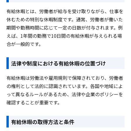
有給休暇とは、労働者が給与を受け取りながら、仕事を
休むための特別な休暇制度です。通常、労働者が働いた
期間や勤務時間に応じて一定の日数が付与されます。例
えば、1年間の勤務で10日間の有給休暇が与えられる場
合が一般的です。
法律や制度における有給休暇の位置づけ
有給休暇は労働法や雇用規則で保障されており、労働者
の権利として法的に認識されています。各国や地域によ
って異なるルールがあるため、法律や企業のポリシーを
確認することが重要です。
有給休暇の取得方法と条件