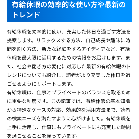
有給休暇の効率的な使い方や最新の
トレンド
有給休暇を効率的に使い、充実した休日を過ごす方法を
提案します。リラックスする方法、自己成長や趣味に時
間を割く方法、新たな経験をするアイディアなど、有給
休暇を最大限に活用するための情報をお届けします。ま
た、社会や働き方の変化に対応した最新の有給休暇のト
レンドについても紹介し、読者がより充実した休日を過
ごせるようにサポートします。
有給休暇は、仕事とプライベートのバランスを取るため
に重要な制度です。この記事では、有給休暇の基本知識
から特殊なケースの対応、効果的な活用方法まで、読者
の検索ニーズを満たすように心がけました。有給休暇を
上手に活用し、仕事にもプライベートにも充実した時間
を過ごせることを願っています。