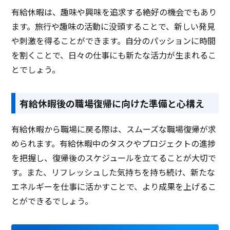
有給休暇は、趣味や興味を追求する絶好の機会でもあり
ます。旅行や趣味の活動に没頭することで、新しい発見
や刺激を得ることができます。自分のパッションに時間
を割くことで、日々の仕事にも新たな活力が生まれるこ
とでしょう。
有給休暇後の職場復帰に向けた準備と心構え
有給休暇から職場に戻る際は、スムーズな職場復帰が求
められます。有給休暇中のタスクやプロジェクトの進捗
を把握し、復帰後のスケジュールを立てることが大切で
す。また、リフレッシュした気持ちを持ち続け、新たな
エネルギーを仕事に活かすことで、より成果を上げるこ
とができるでしょう。