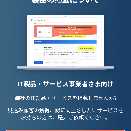
IT製品・サービス事業者さま向け
御社のIT製品・サービスを掲載しませんか?
見込み顧客の獲得、認知向上をしたいサービスを
お持ちの方は、是非ご依頼ください。