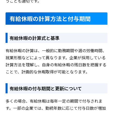
うことも適切です。
有給休暇の計算方法と付与期間
有給休暇の計算式と基準
有給休暇の計算は、一般的に勤務期間や週の労働時間、
就業形態などによって異なります。企業が採用している
計算方法を理解し、自身の有給休暇の残日数を把握する
ことで、計画的な休暇取得が可能となります。
有給休暇の付与期間と更新について
多くの場合、有給休暇は毎年一定の期間で付与されま
す。一部の企業では、勤続年数に応じて付与日数が増加