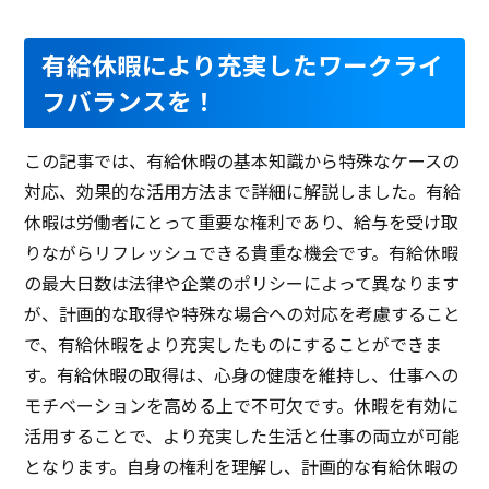
有給休暇により充実したワークライ
フバランスを！
この記事では、有給休暇の基本知識から特殊なケースの
対応、効果的な活用方法まで詳細に解説しました。有給
休暇は労働者にとって重要な権利であり、給与を受け取
りながらリフレッシュできる貴重な機会です。有給休暇
の最大日数は法律や企業のポリシーによって異なります
が、計画的な取得や特殊な場合への対応を考慮すること
で、有給休暇をより充実したものにすることができま
す。有給休暇の取得は、心身の健康を維持し、仕事への
モチベーションを高める上で不可欠です。休暇を有効に
活用することで、より充実した生活と仕事の両立が可能
となります。自身の権利を理解し、計画的な有給休暇の