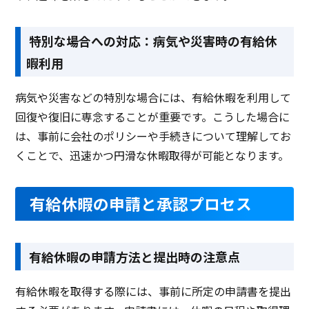
特別な場合への対応：病気や災害時の有給休
暇利用
病気や災害などの特別な場合には、有給休暇を利用して
回復や復旧に専念することが重要です。こうした場合に
は、事前に会社のポリシーや手続きについて理解してお
くことで、迅速かつ円滑な休暇取得が可能となります。
有給休暇の申請と承認プロセス
有給休暇の申請方法と提出時の注意点
有給休暇を取得する際には、事前に所定の申請書を提出