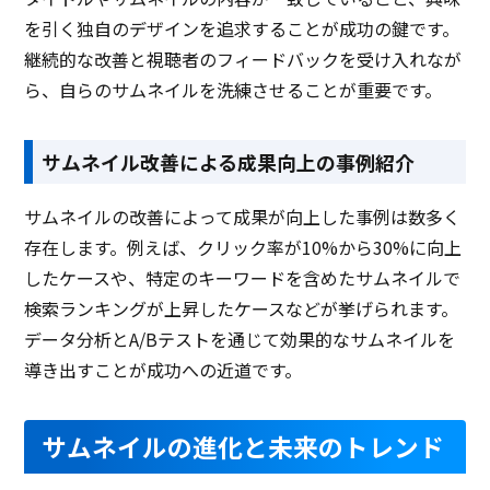
を引く独自のデザインを追求することが成功の鍵です。
継続的な改善と視聴者のフィードバックを受け入れなが
ら、自らのサムネイルを洗練させることが重要です。
サムネイル改善による成果向上の事例紹介
サムネイルの改善によって成果が向上した事例は数多く
存在します。例えば、クリック率が10%から30%に向上
したケースや、特定のキーワードを含めたサムネイルで
検索ランキングが上昇したケースなどが挙げられます。
データ分析とA/Bテストを通じて効果的なサムネイルを
導き出すことが成功への近道です。
サムネイルの進化と未来のトレンド