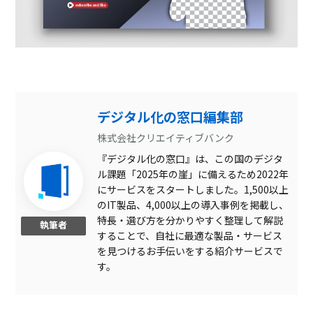
デジタル化の窓口編集部
株式会社クリエイティブバンク
『デジタル化の窓口』は、この国のデジタ
ル課題「2025年の崖」に備えるため2022年
にサービスをスタートしました。1,500以上
のIT製品、4,000以上の導入事例を掲載し、
特長・選び方を分かりやすく整理して解説
執筆者
することで、自社に最適な製品・サービス
を見つけるお手伝いをする紹介サービスで
す。