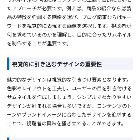
たアプローチが必要です。例えば、商品の紹介ならば製
品の特徴を強調する画像を選び、ブログ記事ならばキー
ワードを視覚的に表現する画像を選択します。視聴者が
何を求めているのかを理解し、目的に合ったサムネイル
を制作することが重要です。
視覚的に引き込むデザインの重要性
魅力的なデザインは視覚的な引きつけ要素となります。
色彩やレイアウトを工夫し、ユーザーの目を引き付ける
サムネイルを作成しましょう。シンプルでわかりやすい
デザインが好まれる場合も多いですが、コンテンツのト
ーンやブランドイメージに合わせたデザインを追求する
ことで、視聴者の興味を掻き立てることができます。