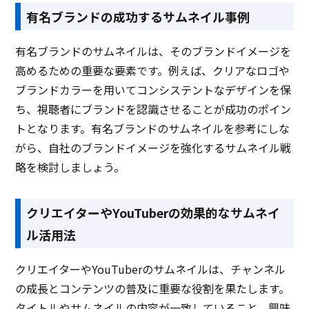
有名ブランドの成功するサムネイル事例
有名ブランドのサムネイルは、そのブランドイメージを
高めるための重要な要素です。例えば、クリアなロゴや
ブランドカラーを用いてコンシステントなデザインを保
ち、視聴者にブランドを認識させることが成功のポイン
トとなります。有名ブランドのサムネイルを参考にしな
がら、自社のブランドイメージを強化するサムネイル戦
略を検討しましょう。
クリエイターやYouTuberの効果的なサムネイ
ル活用法
クリエイターやYouTuberのサムネイルは、チャンネル
の成長とコンテンツの普及に重要な役割を果たします。
タイトルやサムネイルの内容が一致していること、興味