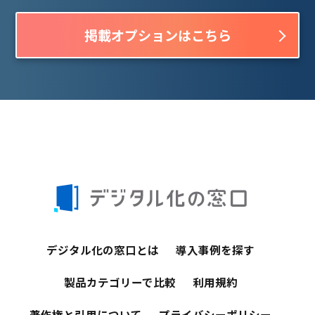
掲載オプションはこちら
デジタル化の窓口とは
導入事例を探す
製品カテゴリーで比較
利用規約
著作権と引用について
プライバシーポリシー