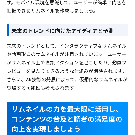
す。モバイル環境を意識して、ユーザーが簡単に内容を
把握できるサムネイルを作成しましょう。
未来のトレンドに向けたアイディアと予測
未来のトレンドとして、インタラクティブなサムネイル
や動画形式のサムネイルが注目されています。ユーザー
がサムネイル上で直接アクションを起こしたり、動画プ
レビューを見たりできるような仕組みが期待されます。
さらに、AR技術の発展によって、仮想的なサムネイルが
登場する可能性も考えられます。
サムネイルの力を最大限に活用し、
コンテンツの普及と読者の満足度の
向上を実現しましょう