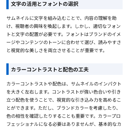
文字の活用とフォントの選択
サムネイルに文字を組み込むことで、内容の理解を助
け、視聴者の興味を喚起します。しかし、適切なフォン
トと文字の配置が必要です。フォントはブランドのイメ
ージやコンテンツのトーンに合わせて選び、読みやすさ
と視覚的な美しさを両立させることが重要です。
カラーコントラストと配色の工夫
カラーコントラストや配色は、サムネイルのインパクト
を大きく左右します。コントラストが強い色合いや引き
立つ配色を使うことで、視覚的な引き込み力を高めるこ
とができます。ただし、ブランドカラーを考慮したり、
色の相性を確認したりすることも重要です。カラープロ
フェッショナルになる必要はありませんが、基本的なカ