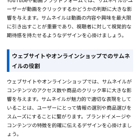
ーザーが動画をクリックするかどうかの判断に大きな影
響を与えます。サムネイルは動画の内容や興味を最大限
に引き出すことが重要であり、視聴者に対して視覚的な
期待感を持たせるようなデザインを心掛けましょう。
ウェブサイトやオンラインショップでのサムネ
イルの役割
ウェブサイトやオンラインショップでは、サムネイルが
コンテンツのアクセス数や商品のクリック率に大きな影
響を与えます。サムネイルが魅力的で適切な表現をして
いることは、ユーザーにとって情報の選別や商品選びを
スムーズにすることに繋がります。ブランドイメージや
コンテンツの特徴を的確に伝えるデザインを心掛けまし
ょう。