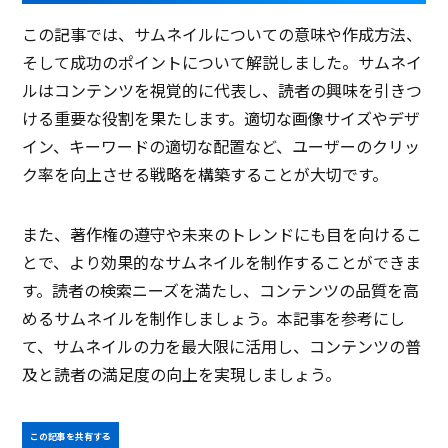
この記事では、サムネイルについての意味や作成方法、
そして成功のポイントについて解説しました。サムネイ
ルはコンテンツを視覚的に代表し、読者の興味を引きつ
ける重要な役割を果たします。適切な画像サイズやデザ
イン、キーワードの適切な配置など、ユーザーのクリッ
ク率を向上させる戦略を構築することが大切です。
また、著作権の遵守や未来のトレンドにも目を向けるこ
とで、より効果的なサムネイルを制作することができま
す。読者の検索ニーズを満たし、コンテンツの品質を高
めるサムネイルを制作しましょう。本記事を参考にし
て、サムネイルの力を最大限に活用し、コンテンツの普
及と読者の満足度の向上を実現しましょう。
この記事を共有する