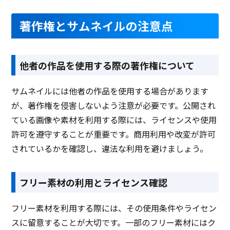
著作権とサムネイルの注意点
他者の作品を使用する際の著作権について
サムネイルには他者の作品を使用する場合があります
が、著作権を侵害しないよう注意が必要です。公開され
ている画像や素材を利用する際には、ライセンスや使用
許可を遵守することが重要です。商用利用や改変が許可
されているかを確認し、違法な利用を避けましょう。
フリー素材の利用とライセンス確認
フリー素材を利用する際には、その使用条件やライセン
スに留意することが大切です。一部のフリー素材にはク