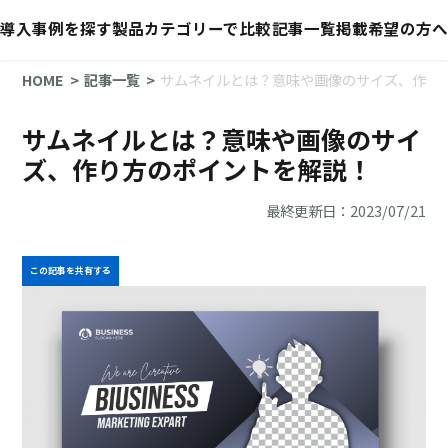
導入事例を探す
製品カテゴリーで比較
記事一覧
掲載希望の方へ
HOME
記事一覧
サムネイルとは？意味や画像のサイズ、作り
サムネイルとは？意味や画像のサイ
ズ、作り方のポイントを解説！
最終更新日：2023/07/21
この記事を共有する