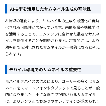
AI技術を活用したサムネイル生成の可能性
AI技術の進化により、サムネイルの生成や最適化が自動
化される可能性が広がっています。画像認識や機械学習
を活用することで、コンテンツに合わせた最適なサムネ
イルを提供することが期待されます。将来的には、より
効率的で個別化されたサムネイルが一般的になると考え
られます。
モバイル環境でのサムネイルの重要性
モバイルデバイスの普及により、ユーザーの多くはサム
ネイルをスマートフォンやタブレットで見ることが一般
的になりました。小さな画面で視聴されるサムネイル
は、よりシンプルでわかりやすいデザインが求められま