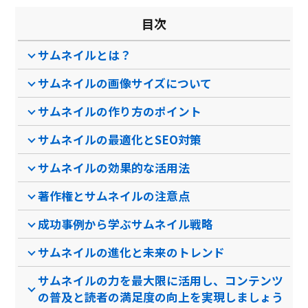
目次
サムネイルとは？
サムネイルの画像サイズについて
サムネイルの作り方のポイント
サムネイルの最適化とSEO対策
サムネイルの効果的な活用法
著作権とサムネイルの注意点
成功事例から学ぶサムネイル戦略
サムネイルの進化と未来のトレンド
サムネイルの力を最大限に活用し、コンテンツ
の普及と読者の満足度の向上を実現しましょう