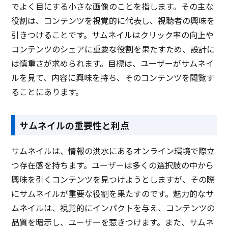
でよく目にする小さな画像のことを指します。その主な
役割は、コンテンツを視覚的に代表し、視聴者の興味を
引きつけることです。サムネイルはクリック率の向上や
コンテンツのシェアに重要な役割を果たすため、設計に
は慎重さが求められます。目標は、ユーザーがサムネイ
ルを見て、内容に興味を持ち、そのコンテンツを閲覧す
ることにあります。
サムネイルの重要性と利点
サムネイルは、情報の洪水にあるオンライン環境で際立
つ存在感を持ちます。ユーザーは多くの選択肢の中から
興味を引くコンテンツを見つけようとしますが、その際
にサムネイルが重要な役割を果たすのです。魅力的なサ
ムネイルは、視覚的にインパクトを与え、コンテンツの
品質を暗示し、ユーザーを惹きつけます。また、サムネ