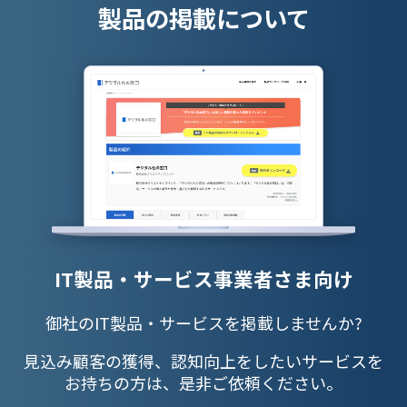
製品の掲載について
IT製品・サービス事業者さま向け
御社のIT製品・サービスを掲載しませんか?
見込み顧客の獲得、認知向上をしたいサービスを
お持ちの方は、是非ご依頼ください。