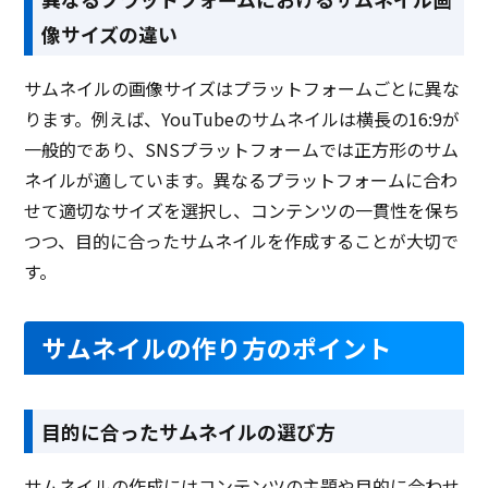
像サイズの違い
サムネイルの画像サイズはプラットフォームごとに異な
ります。例えば、YouTubeのサムネイルは横長の16:9が
一般的であり、SNSプラットフォームでは正方形のサム
ネイルが適しています。異なるプラットフォームに合わ
せて適切なサイズを選択し、コンテンツの一貫性を保ち
つつ、目的に合ったサムネイルを作成することが大切で
す。
サムネイルの作り方のポイント
目的に合ったサムネイルの選び方
サムネイルの作成にはコンテンツの主題や目的に合わせ