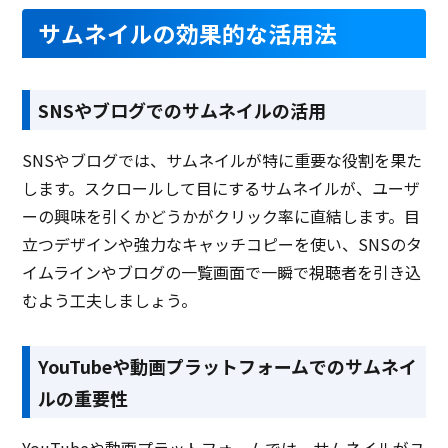
サムネイルの効果的な活用法
SNSやブログでのサムネイルの活用
SNSやブログでは、サムネイルが特に重要な役割を果た
します。スクロールして目にするサムネイルが、ユーザ
ーの興味を引くかどうかがクリック率に直結します。目
立つデザインや強力なキャッチコピーを使い、SNSのタ
イムラインやブログの一覧画面で一瞬で視聴者を引き込
むよう工夫しましょう。
YouTubeや動画プラットフォームでのサムネイ
ルの重要性
YouTubeや動画プラットフォームでは、サムネイルがユ