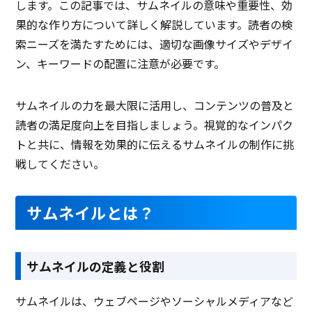
します。この記事では、サムネイルの意味や重要性、効
果的な作り方について詳しく解説しています。読者の検
索ニーズを満たすためには、適切な画像サイズやデザイ
ン、キーワードの配置に注意が必要です。
サムネイルの力を最大限に活用し、コンテンツの普及と
読者の満足度向上を目指しましょう。視覚的なインパク
トと共に、情報を効果的に伝えるサムネイルの制作に挑
戦してください。
サムネイルとは？
サムネイルの定義と役割
サムネイルは、ウェブページやソーシャルメディアなど