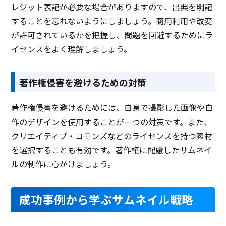
レジット表記が必要な場合がありますので、出典を明記
することを忘れないようにしましょう。商用利用や改変
が許可されているかを把握し、問題を回避するためにラ
イセンスをよく理解しましょう。
著作権侵害を避けるための対策
著作権侵害を避けるためには、自身で撮影した画像や自
作のデザインを使用することが一つの対策です。また、
クリエイティブ・コモンズなどのライセンスを持つ素材
を選択することも有効です。著作権に配慮したサムネイ
ルの制作に心がけましょう。
成功事例から学ぶサムネイル戦略