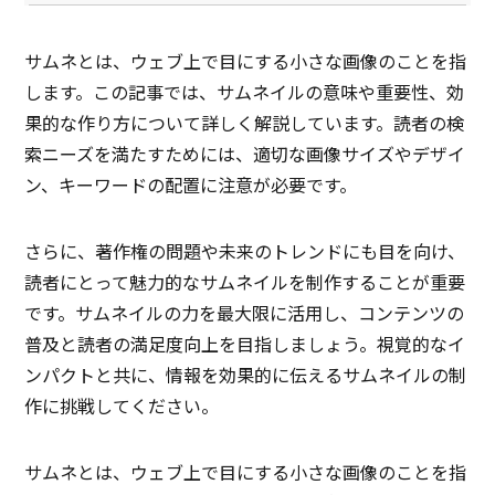
サムネとは、ウェブ上で目にする小さな画像のことを指
します。この記事では、サムネイルの意味や重要性、効
果的な作り方について詳しく解説しています。読者の検
索ニーズを満たすためには、適切な画像サイズやデザイ
ン、キーワードの配置に注意が必要です。
さらに、著作権の問題や未来のトレンドにも目を向け、
読者にとって魅力的なサムネイルを制作することが重要
です。サムネイルの力を最大限に活用し、コンテンツの
普及と読者の満足度向上を目指しましょう。視覚的なイ
ンパクトと共に、情報を効果的に伝えるサムネイルの制
作に挑戦してください。
サムネとは、ウェブ上で目にする小さな画像のことを指