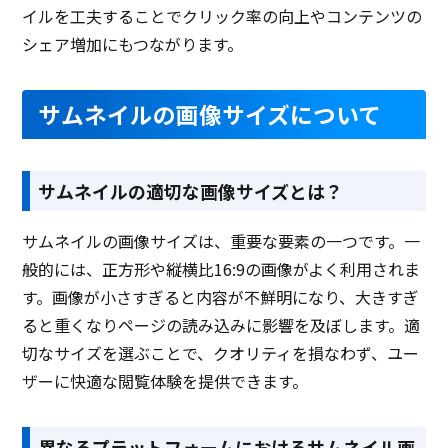
イルを工夫することでクリック率の向上やコンテンツの
シェア増加にもつながります。
サムネイルの画像サイズについて
サムネイルの適切な画像サイズとは？
サムネイルの画像サイズは、重要な要素の一つです。一
般的には、正方形や縦横比16:9の画像がよく利用されま
す。画像が小さすぎると内容が不鮮明になり、大きすぎ
ると重くなりページの読み込みに影響を及ぼします。適
切なサイズを選ぶことで、クオリティを損なわず、ユー
ザーに快適な閲覧体験を提供できます。
異なるプラットフォームにおけるサムネイル画