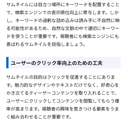
サムネイルには目立つ場所にキーワードを配置すること
で、検索エンジンでの表示順位向上に寄与します。しか
し、キーワードの過剰な詰め込みは読み手に不自然に映
る可能性があるため、自然な文脈の中で適切にキーワー
ドを使うことが重要です。視聴者にも検索エンジンにも
喜ばれるサムネイルを目指しましょう。
ユーザーのクリック率向上のための工夫
サムネイルの目的はクリックを促進することにありま
す。魅力的なデザインやテキストだけでなく、好奇心を
かき立てるティーザーコンテンツを取り入れることで、
ユーザーにクリックしてコンテンツを閲覧してもらう確
率が高まります。視聴者の興味を惹きつける要素をうま
く組み合わせることが重要です。