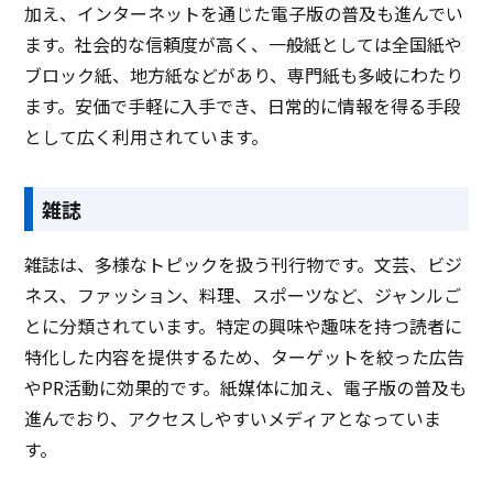
加え、インターネットを通じた電子版の普及も進んでい
ます。社会的な信頼度が高く、一般紙としては全国紙や
ブロック紙、地方紙などがあり、専門紙も多岐にわたり
ます。安価で手軽に入手でき、日常的に情報を得る手段
として広く利用されています。
雑誌
雑誌は、多様なトピックを扱う刊行物です。文芸、ビジ
ネス、ファッション、料理、スポーツなど、ジャンルご
とに分類されています。特定の興味や趣味を持つ読者に
特化した内容を提供するため、ターゲットを絞った広告
やPR活動に効果的です。紙媒体に加え、電子版の普及も
進んでおり、アクセスしやすいメディアとなっていま
す。