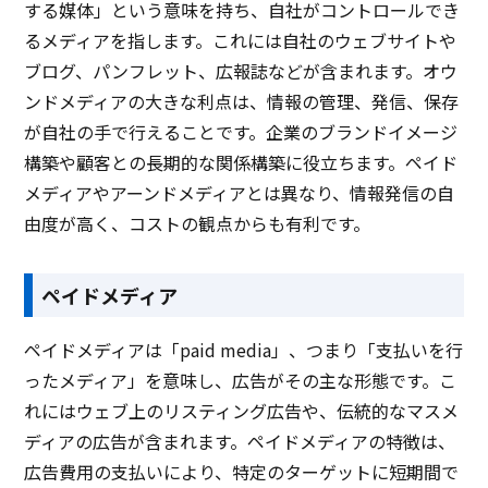
する媒体」という意味を持ち、自社がコントロールでき
るメディアを指します。これには自社のウェブサイトや
ブログ、パンフレット、広報誌などが含まれます。オウ
ンドメディアの大きな利点は、情報の管理、発信、保存
が自社の手で行えることです。企業のブランドイメージ
構築や顧客との長期的な関係構築に役立ちます。ペイド
メディアやアーンドメディアとは異なり、情報発信の自
由度が高く、コストの観点からも有利です。
ペイドメディア
ペイドメディアは「paid media」、つまり「支払いを行
ったメディア」を意味し、広告がその主な形態です。こ
れにはウェブ上のリスティング広告や、伝統的なマスメ
ディアの広告が含まれます。ペイドメディアの特徴は、
広告費用の支払いにより、特定のターゲットに短期間で