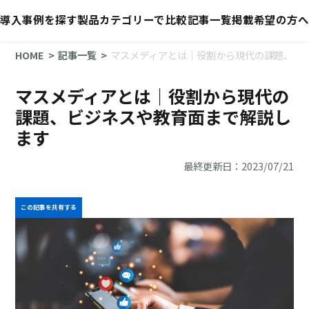
導入事例を探す
製品カテゴリーで比較
記事一覧
掲載希望の方へ
HOME
記事一覧
マスメディアとは｜役割から現代の課題、ビ
マスメディアとは｜役割から現代の
課題、ビジネスや教育面まで解説し
ます
最終更新日：2023/07/21
この記事を共有する