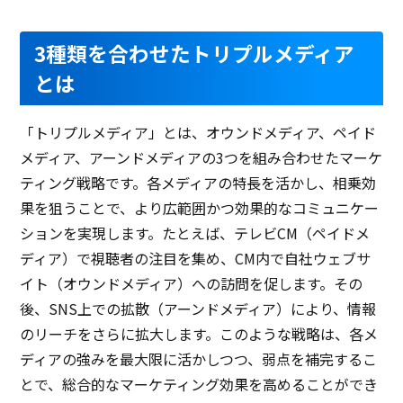
3種類を合わせたトリプルメディア
とは
「トリプルメディア」とは、オウンドメディア、ペイド
メディア、アーンドメディアの3つを組み合わせたマーケ
ティング戦略です。各メディアの特長を活かし、相乗効
果を狙うことで、より広範囲かつ効果的なコミュニケー
ションを実現します。たとえば、テレビCM（ペイドメ
ディア）で視聴者の注目を集め、CM内で自社ウェブサ
イト（オウンドメディア）への訪問を促します。その
後、SNS上での拡散（アーンドメディア）により、情報
のリーチをさらに拡大します。このような戦略は、各メ
ディアの強みを最大限に活かしつつ、弱点を補完するこ
とで、総合的なマーケティング効果を高めることができ