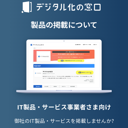
授業支援シス
製品の掲載について
IT製品・サービス事業者さま向け
御社のIT製品・サービスを掲載しませんか?