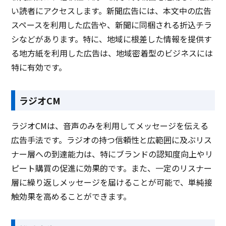
い読者にアクセスします。新聞広告には、本文中の広告
スペースを利用した広告や、新聞に同梱される折込チラ
シなどがあります。特に、地域に根差した情報を提供す
る地方紙を利用した広告は、地域密着型のビジネスには
特に有効です。
ラジオCM
ラジオCMは、音声のみを利用してメッセージを伝える
広告手法です。ラジオの持つ信頼性と広範囲に及ぶリス
ナー層への到達能力は、特にブランドの認知度向上やリ
ピート購買の促進に効果的です。また、一定のリスナー
層に繰り返しメッセージを届けることが可能で、単純接
触効果を高めることができます。