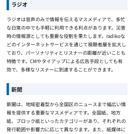
ラジオ
ラジオは音声のみで情報を伝えるマスメディアで、多忙
な日常の中でも手軽に利用できる利点があります。災害
時の情報源としても重要な役割を果たします。radikoな
どのインターネットサービスを通じて視聴者層を拡大し
ており、パーソナリティとリスナーの距離が近いことも
特徴です。CMやタイアップによる広告手段としても有
効で、多様なリスナーに到達することができます。
新聞
新聞は、地域密着型から全国区のニュースまで幅広い情
報を提供する重要なマスメディアです。全国紙、地方
紙、ブロック紙といったカテゴリーがあり、それぞれの
発行範囲や影響力に応じて異なります。また、紙媒体に