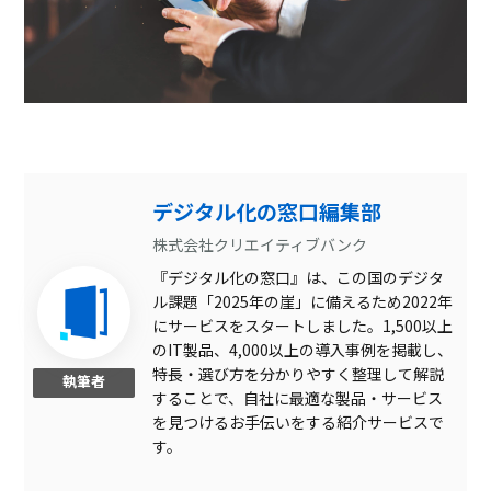
デジタル化の窓口編集部
株式会社クリエイティブバンク
『デジタル化の窓口』は、この国のデジタ
ル課題「2025年の崖」に備えるため2022年
にサービスをスタートしました。1,500以上
のIT製品、4,000以上の導入事例を掲載し、
特長・選び方を分かりやすく整理して解説
執筆者
することで、自社に最適な製品・サービス
を見つけるお手伝いをする紹介サービスで
す。