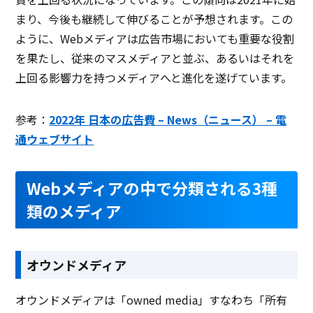
まり、今後も継続して伸びることが予想されます。この
ように、Webメディアは広告市場においても重要な役割
を果たし、従来のマスメディアと並ぶ、あるいはそれを
上回る影響力を持つメディアへと進化を遂げています。
参考：
2022年 日本の広告費 – News（ニュース） – 電
通ウェブサイト
Webメディアの中で分類される3種
類のメディア
オウンドメディア
オウンドメディアは「owned media」すなわち「所有