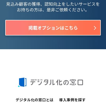
見込み顧客の獲得、認知向上をしたいサービスを
お持ちの方は、是非ご依頼ください。
掲載オプションはこちら
デジタル化の窓口とは
導入事例を探す