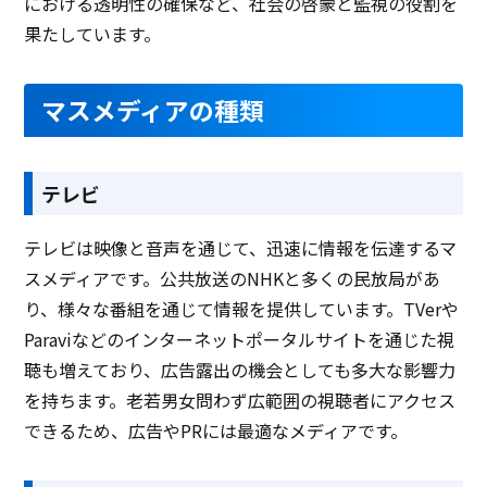
における透明性の確保など、社会の啓蒙と監視の役割を
果たしています。
マスメディアの種類
テレビ
テレビは映像と音声を通じて、迅速に情報を伝達するマ
スメディアです。公共放送のNHKと多くの民放局があ
り、様々な番組を通じて情報を提供しています。TVerや
Paraviなどのインターネットポータルサイトを通じた視
聴も増えており、広告露出の機会としても多大な影響力
を持ちます。老若男女問わず広範囲の視聴者にアクセス
できるため、広告やPRには最適なメディアです。