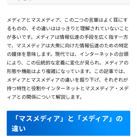
メディアとマスメディア、この二つの言葉はよく耳にす
るものの、その違いははっきりと理解されていないこと
が多いです。メディアは情報伝達の手段を広く指す一方
で、マスメディアは大衆に向けた情報伝達のための特定
の媒体を意味します。現代では、インターネットの台頭
により、この伝統的な定義に変化が見られ、メディアの
形態や機能はより複雑になっています。この記事では、
メディアとマスメディアの違いを掘り下げ、それぞれが
持つ特性と役割やインターネットとマスメディア・メデ
ィアとの関係について解説します。
「マスメディア」と「メディア」の
違い