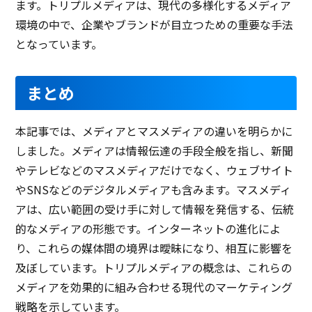
ます。トリプルメディアは、現代の多様化するメディア
環境の中で、企業やブランドが目立つための重要な手法
となっています。
まとめ
本記事では、メディアとマスメディアの違いを明らかに
しました。メディアは情報伝達の手段全般を指し、新聞
やテレビなどのマスメディアだけでなく、ウェブサイト
やSNSなどのデジタルメディアも含みます。マスメディ
アは、広い範囲の受け手に対して情報を発信する、伝統
的なメディアの形態です。インターネットの進化によ
り、これらの媒体間の境界は曖昧になり、相互に影響を
及ぼしています。トリプルメディアの概念は、これらの
メディアを効果的に組み合わせる現代のマーケティング
戦略を示しています。