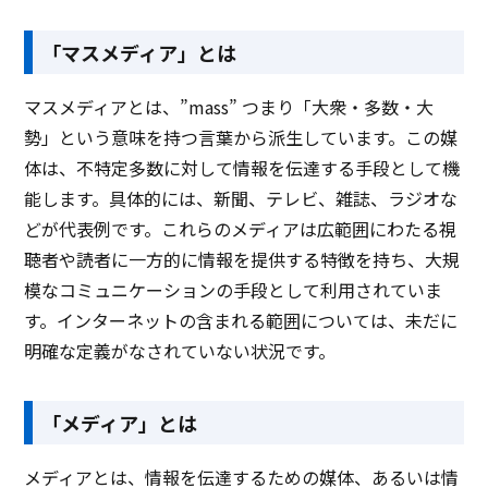
「マスメディア」とは
マスメディアとは、”mass” つまり「大衆・多数・大
勢」という意味を持つ言葉から派生しています。この媒
体は、不特定多数に対して情報を伝達する手段として機
能します。具体的には、新聞、テレビ、雑誌、ラジオな
どが代表例です。これらのメディアは広範囲にわたる視
聴者や読者に一方的に情報を提供する特徴を持ち、大規
模なコミュニケーションの手段として利用されていま
す。インターネットの含まれる範囲については、未だに
明確な定義がなされていない状況です。
「メディア」とは
メディアとは、情報を伝達するための媒体、あるいは情