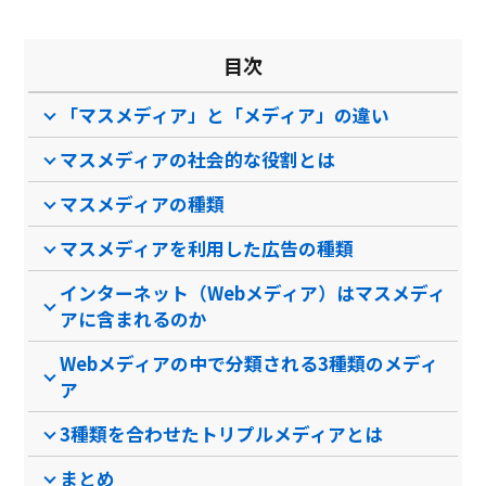
目次
「マスメディア」と「メディア」の違い
マスメディアの社会的な役割とは
マスメディアの種類
マスメディアを利用した広告の種類
インターネット（Webメディア）はマスメディ
アに含まれるのか
Webメディアの中で分類される3種類のメディ
ア
3種類を合わせたトリプルメディアとは
まとめ