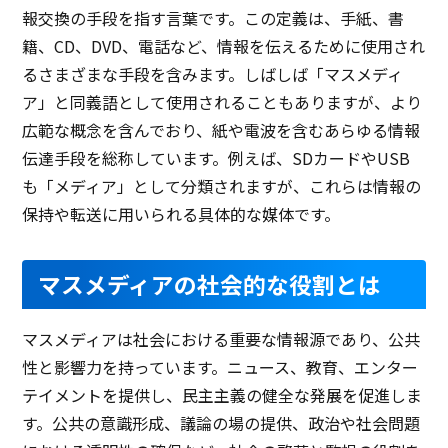
報交換の手段を指す言葉です。この定義は、手紙、書
籍、CD、DVD、電話など、情報を伝えるために使用され
るさまざまな手段を含みます。しばしば「マスメディ
ア」と同義語として使用されることもありますが、より
広範な概念を含んでおり、紙や電波を含むあらゆる情報
伝達手段を総称しています。例えば、SDカードやUSB
も「メディア」として分類されますが、これらは情報の
保持や転送に用いられる具体的な媒体です。
マスメディアの社会的な役割とは
マスメディアは社会における重要な情報源であり、公共
性と影響力を持っています。ニュース、教育、エンター
テイメントを提供し、民主主義の健全な発展を促進しま
す。公共の意識形成、議論の場の提供、政治や社会問題