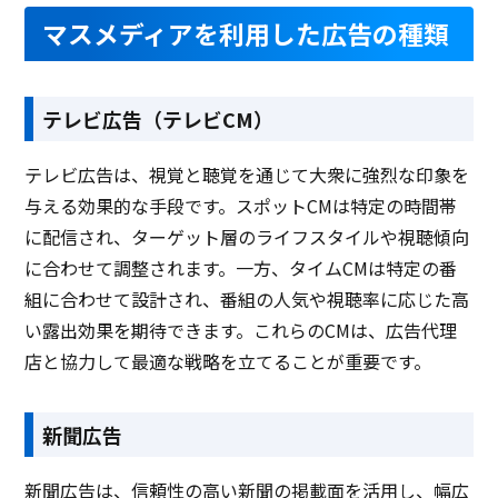
マスメディアを利用した広告の種類
テレビ広告（テレビCM）
テレビ広告は、視覚と聴覚を通じて大衆に強烈な印象を
与える効果的な手段です。スポットCMは特定の時間帯
に配信され、ターゲット層のライフスタイルや視聴傾向
に合わせて調整されます。一方、タイムCMは特定の番
組に合わせて設計され、番組の人気や視聴率に応じた高
い露出効果を期待できます。これらのCMは、広告代理
店と協力して最適な戦略を立てることが重要です。
新聞広告
新聞広告は、信頼性の高い新聞の掲載面を活用し、幅広