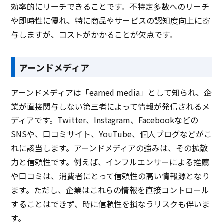
効率的にリーチできることです。不特定多数へのリーチ
や即時性に優れ、特に商品やサービスの認知度向上に寄
与しますが、コストがかかることが欠点です。
アーンドメディア
アーンドメディアは「earned media」として知られ、企
業が直接関与しない第三者によって情報が発信されるメ
ディアです。Twitter、Instagram、Facebookなどの
SNSや、口コミサイト、YouTube、個人ブログなどがこ
れに該当します。アーンドメディアの強みは、その拡散
力と信頼性です。例えば、インフルエンサーによる推薦
や口コミは、消費者にとって信頼性の高い情報源となり
ます。ただし、企業はこれらの情報を直接コントロール
することはできず、時に信頼性を損なうリスクも伴いま
す。