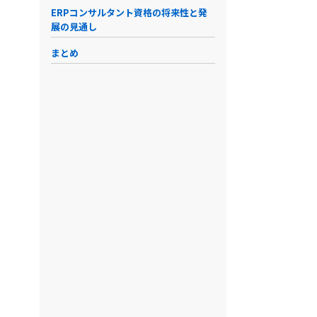
ERPコンサルタント資格の将来性と発
展の見通し
まとめ