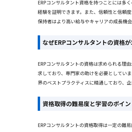
ERPコンサルタント資格を持つことには多
経験を証明できます。また、信頼性と信頼度
保持者はより高い給与やキャリアの成長機会
なぜERPコンサルタントの資格
ERPコンサルタントの資格は求められる理
求しており、専門家の助けを必要としていま
界のベストプラクティスに精通しており、企
資格取得の難易度と学習のポイン
ERPコンサルタントの資格取得は一定の難