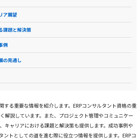
リア展望
る課題と解決策
事例
展の見通し
関する重要な情報を紹介します。ERPコンサルタント資格の重
く解説しています。また、プロジェクト管理やコミュニケー
、キャリアにおける課題と解決策も提供します。成功事例や
タントとしての道を進む際に役立つ情報を提供します。ERPコ