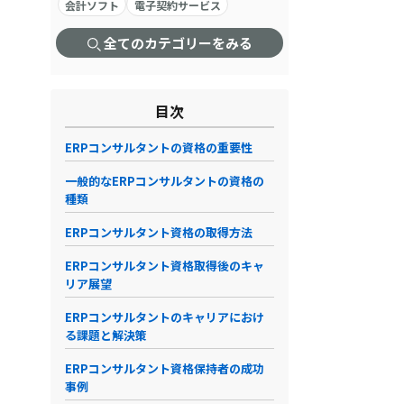
会計ソフト
電子契約サービス
全てのカテゴリーをみる
目次
ERPコンサルタントの資格の重要性
一般的なERPコンサルタントの資格の
種類
ERPコンサルタント資格の取得方法
ERPコンサルタント資格取得後のキャ
リア展望
ERPコンサルタントのキャリアにおけ
る課題と解決策
ERPコンサルタント資格保持者の成功
事例