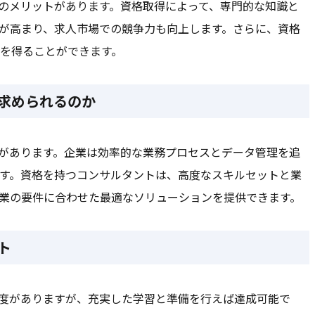
くのメリットがあります。資格取得によって、専門的な知識と
が高まり、求人市場での競争力も向上します。さらに、資格
を得ることができます。
が求められるのか
由があります。企業は効率的な業務プロセスとデータ管理を追
す。資格を持つコンサルタントは、高度なスキルセットと業
業の要件に合わせた最適なソリューションを提供できます。
ト
易度がありますが、充実した学習と準備を行えば達成可能で