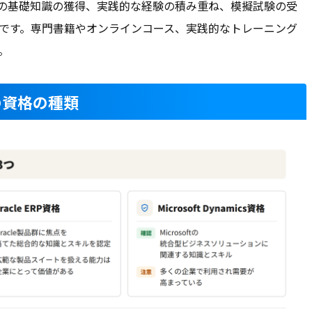
ムの基礎知識の獲得、実践的な経験の積み重ね、模擬試験の受
です。専門書籍やオンラインコース、実践的なトレーニング
。
の資格の種類