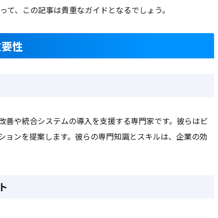
って、この記事は貴重なガイドとなるでしょう。
重要性
ス改善や統合システムの導入を支援する専門家です。彼らはビ
ーションを提案します。彼らの専門知識とスキルは、企業の効
ト