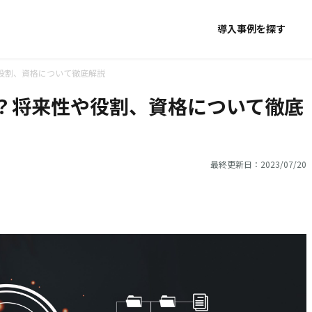
導入事例を探す
や役割、資格について徹底解説
は？将来性や役割、資格について徹底
最終更新日：2023/07/20