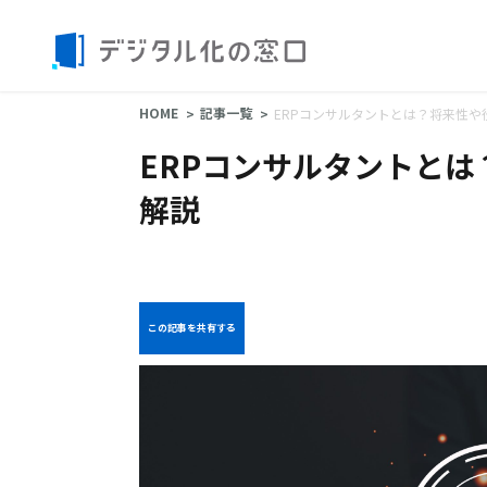
HOME
記事一覧
ERPコンサルタントとは？将来性
ERPコンサルタントと
解説
この記事を共有する