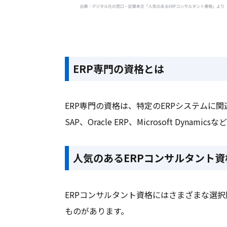
ERP専門の資格とは
ERP専門の資格は、特定のERPシステムに
SAP、Oracle ERP、Microsoft Dy
人気のあるERPコンサルタント資
ERPコンサルタント資格にはさまざまな選
ものがあります。