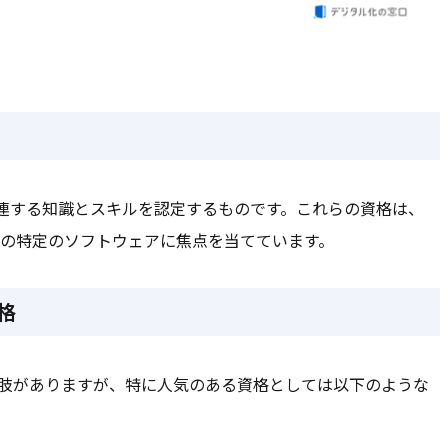
関連する知識とスキルを認定するものです。これらの資格は、
namicsなどの特定のソフトウェアに焦点を当てています。
格
択肢がありますが、特に人気のある資格としては以下のような