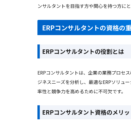
ンサルタントを目指す方や関心を持つ方にと
ERPコンサルタントの資格の
ERPコンサルタントの役割とは
ERPコンサルタントは、企業の業務プロセ
ジネスニーズを分析し、最適なERPソリュ
率性と競争力を高めるために不可欠です。
ERPコンサルタント資格のメリッ