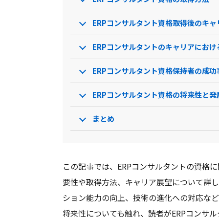
ERPコンサルタント資格取得後のキャ
ERPコンサルタントのキャリアにおけ
ERPコンサルタント資格保持者の成功
ERPコンサルタント資格の将来性と発
まとめ
この記事では、ERPコンサルタントの資格に
要性や取得方法、キャリア展望について詳し
ション能力の向上、技術の進化への対応など
将来性についても触れ、読者がERPコンサル