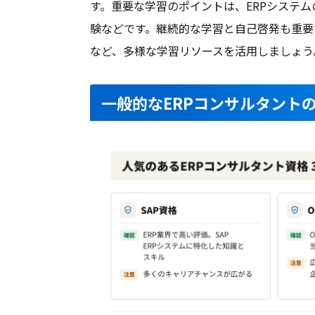
す。重要な学習のポイントは、ERPシステ
験などです。継続的な学習と自己啓発も重要
など、多様な学習リソースを活用しましょう
一般的なERPコンサルタント