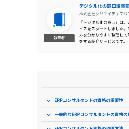
デジタル化の窓口編集
株式会社クリエイティブバ
『デジタル化の窓口』は、こ
ビスをスタートしました。1,
方を分かりやすく整理して
執筆者
をする紹介サービスです。
ERPコンサルタントの資格の重要性
一般的なERPコンサルタントの資格の
ERPコンサルタント資格の取得方法