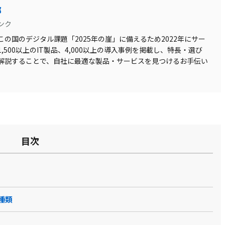
部
ンク
の国のデジタル課題「2025年の崖」に備えるため2022年にサー
500以上のIT製品、4,000以上の導入事例を掲載し、特長・選び
解説することで、自社に最適な製品・サービスを見つけるお手伝い
目次
種類