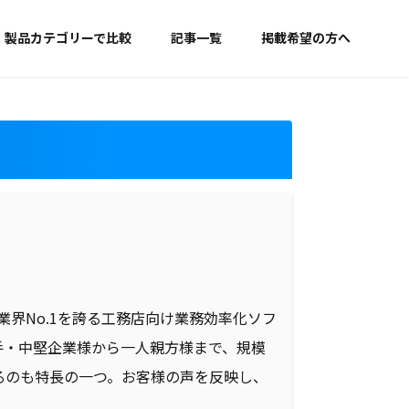
製品カテゴリーで比較
記事一覧
掲載希望の方へ
、業界No.1を誇る工務店向け業務効率化ソフ
手・中堅企業様から一人親方様まで、規模
るのも特長の一つ。お客様の声を反映し、