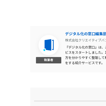
デジタル化の窓口編集
株式会社クリエイティブバ
『デジタル化の窓口』は、こ
ビスをスタートしました。1,
方を分かりやすく整理して
執筆者
をする紹介サービスです。