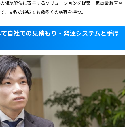
の課題解決に寄与するソリューションを提案。家電量販店や
加えて、文教の領域でも数多くの顧客を持つ。
して自社での見積もり・発注システムと手厚