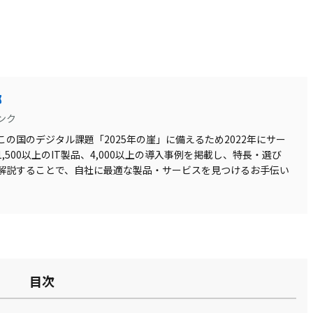
部
ンク
の国のデジタル課題「2025年の崖」に備えるため2022年にサー
500以上のIT製品、4,000以上の導入事例を掲載し、特長・選び
解説することで、自社に最適な製品・サービスを見つけるお手伝い
目次