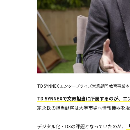
TD SYNNEX エンタープライズ営業部門 教育事業本
TD SYNNEXで文教担当に所属するのが
家永氏の担当顧客は大学市場へ情報機器を販
デジタル化・DXの課題となっていたのが、