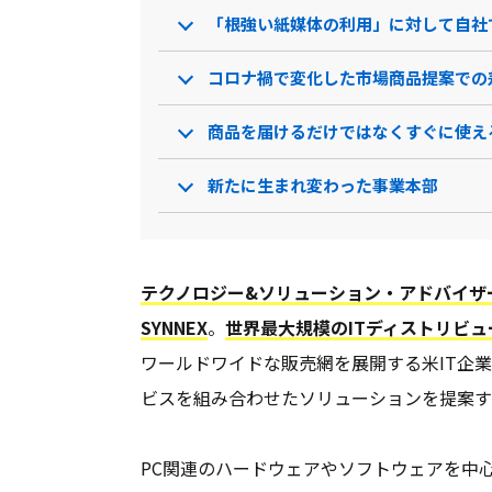
「根強い紙媒体の利用」に対して自社
コロナ禍で変化した市場商品提案での
商品を届けるだけではなくすぐに使え
新たに生まれ変わった事業本部
テクノロジー&ソリューション・アドバイザ
SYNNEX
。
世界最大規模のITディストリビュ
ワールドワイドな販売網を展開する米IT企
ビスを組み合わせたソリューションを提案す
PC関連のハードウェアやソフトウェアを中