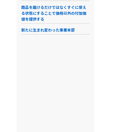
商品を届けるだけではなくすぐに使え
る状態にすることで価格以外の付加価
値を提供する
新たに生まれ変わった事業本部