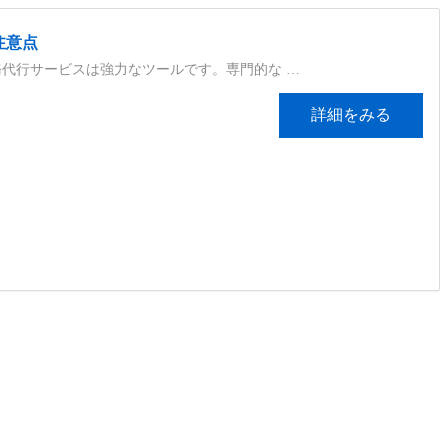
注意点
代行サービスは強力なツールです。専門的な …
詳細をみる