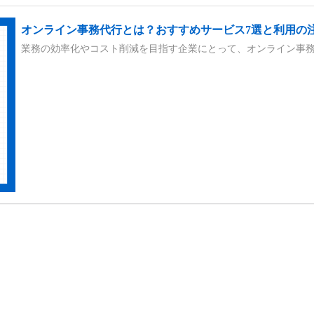
オンライン事務代行とは？おすすめサービス7選と利用の
業務の効率化やコスト削減を目指す企業にとって、オンライン事務