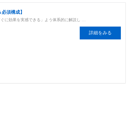
＆必須構成】
ぐに効果を実感できる」よう体系的に解説し …
詳細をみる