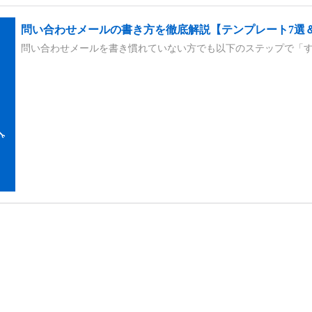
問い合わせメールの書き方を徹底解説【テンプレート7選
問い合わせメールを書き慣れていない方でも以下のステップで「す